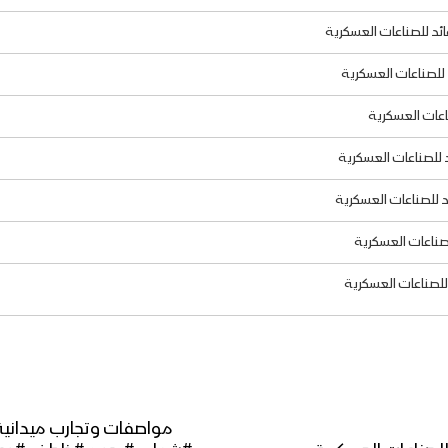
ائد للصناعات العسكرية
اعات العسكرية
د للصناعات العسكرية
صناعات العسكرية
للصناعات العسكرية