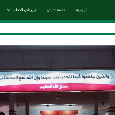
الرئيسية
عدسة الحربي
عين على الأحداث