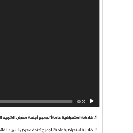
00:00
1.
فلاشة استعراضية عامة1 لجميع أجنحة معرض الشهيد القائد
2.
فلاشة استعراضية عامة2 لجميع أجنحة معرض الشهيد القائد 1442هـ