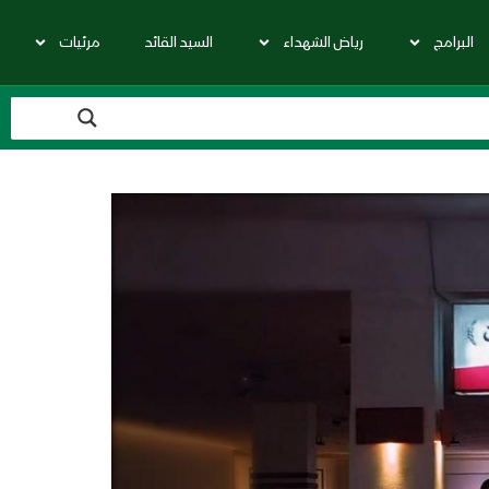
البرامج
رياض الشهداء
السيد القائد
مرئيات