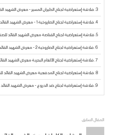
3.
فلاشة إستعراضية لجناح الطيران المسير - معرض الشهيد الق
4.
فلاشة إستعراضية لجناح الصاروخية 1 - معرض الشهيد القائد للصناعات العسكرية
5.
فلاشة إستعراضية لجناح القناصة معرض الشهيد القائد للصن
6.
فلاشة إستعراضية لجناح الصاروخية 2 - معرض الشهيد القائد للصناعات العسكرية
7.
فلاشة إستعراضية لجناح الألغام البحرية معرض الشهيد القائ
8.
فلاشة إستعراضية لجناح المدفعية معرض الشهيد القائد لل
9.
فلاشة إستعراضية لجناح ضد الدروع - معرض الشهيد القائد 
المقال السابق