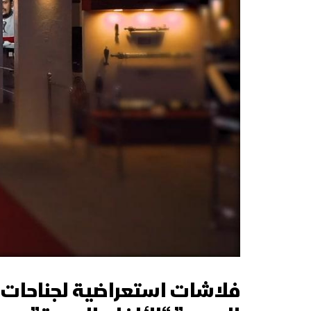
فلاشات استعراضية لجناحات “