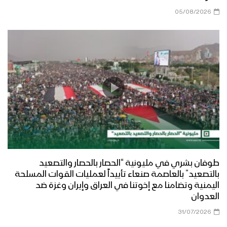
05/08/2026
طوفان بشري في مليونية “الحصار بالحصار والتصعيد
بالتصعيد” بالعاصمة صنعاء تأييداً لعمليات القوات المسلحة
اليمنية وتضامنا مع إخوتنا في العراق وإيران وغزة ضد
العدوان
31/07/2026