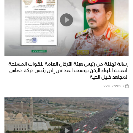
رسالة تهنئة من رئيس هيئة الأركان العامة للقوات المسلحة
اليمنية اللواء الركن يوسف المداني إلى رئيس حركة حماس
المجاهد خليل الحية
22/07/2026