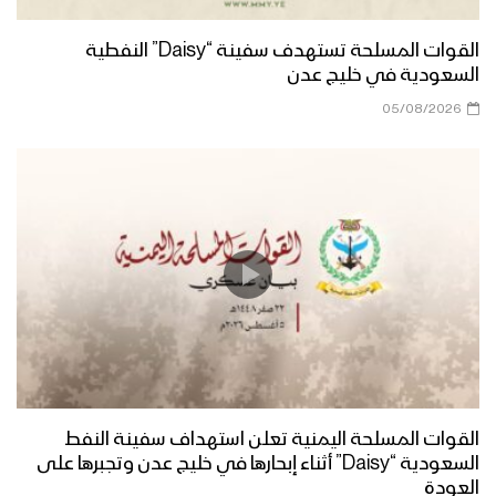
القوات المسلحة تستهدف سفينة “Daisy” النفطية
السعودية في خليج عدن
05/08/2026
القوات المسلحة اليمنية تعلن استهداف سفينة النفط
السعودية “Daisy” أثناء إبحارها في خليج عدن وتجبرها على
العودة