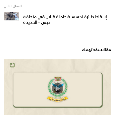
المقال التالي
إسقاط طائرة تجسسية حاملة قنابل في منطقة
حيس – الحديدة
مقالات قد تهمك