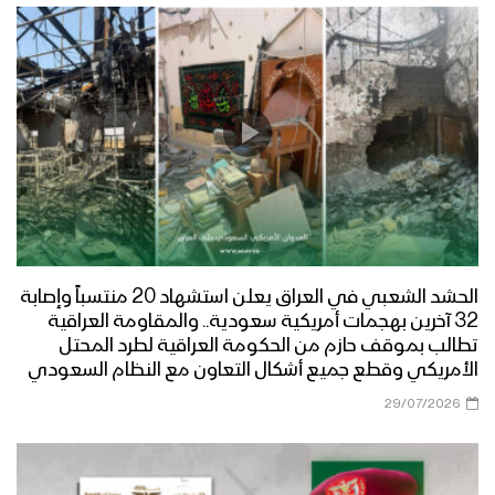
الحشد الشعبي في العراق يعلن استشهاد 20 منتسباً وإصابة
32 آخرين بهجمات أمريكية سعودية.. والمقاومة العراقية
تطالب بموقف حازم من الحكومة العراقية لطرد المحتل
الأمريكي وقطع جميع أشكال التعاون مع النظام السعودي
29/07/2026