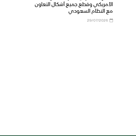
الأمريكي وقطع جميع أشكال التعاون
مع النظام السعودي
29/07/2026