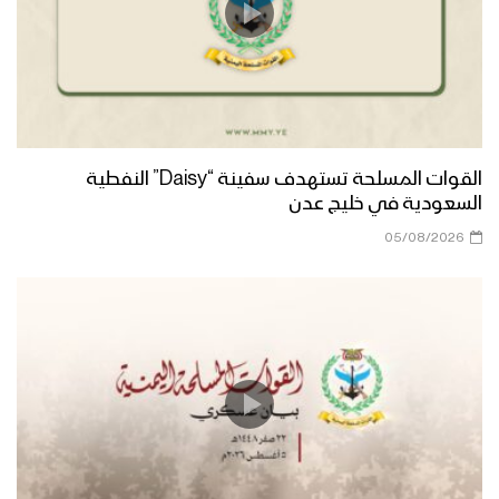
القوات المسلحة تستهدف سفينة “Daisy” النفطية
السعودية في خليج عدن
05/08/2026