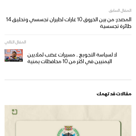
المقال السابق
المصدر: من بين الخروق 10 غارات لطيران تجسسي وتحليق 14
طائرة تجسسية
المقال التالي
لا لسياسة التجويع .. مسيرات غضب لملايين
اليمنيين في اكثر من 10 محافظات يمنية
مقالات قد تهمك