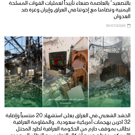
بالتصعيد” بالعاصمة صنعاء تأييداً لعمليات القوات المسلحة
اليمنية وتضامنا مع إخوتنا في العراق وإيران وغزة ضد
العدوان
31/07/2026
الحشد الشعبي في العراق يعلن استشهاد 20 منتسباً وإصابة
32 آخرين بهجمات أمريكية سعودية.. والمقاومة العراقية
تطالب بموقف حازم من الحكومة العراقية لطرد المحتل