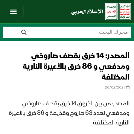
المصدر: 14 خرق بقصف صاروخي
ومدفعي و 86 خرق بالأعيرة النارية
المختلفة
26/02/2021
المصدر: من بين الخروق 14 خرق بقصف صاروخي
ومدفعي لعدد 63 صاروخ وقذيفة و 86 خرق بالأعيرة
النارية المختلفة