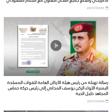
الأمريكي وقطع جميع أشكال التعاون مع النظام السعودي
29/07/2026
رسالة تهنئة من رئيس هيئة الأركان العامة للقوات المسلحة
اليمنية اللواء الركن يوسف المداني إلى رئيس حركة حماس
المجاهد خليل الحية
22/07/2026