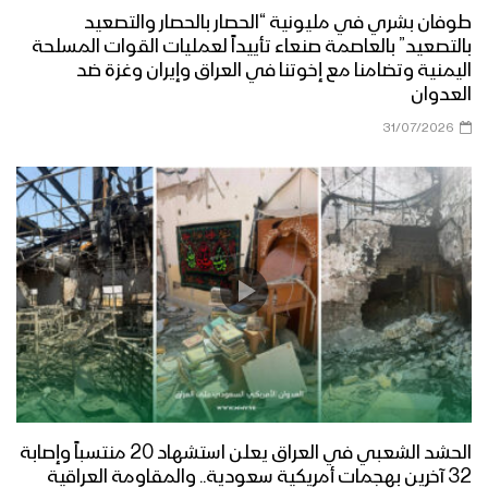
طوفان بشري في مليونية “الحصار بالحصار والتصعيد
بالتصعيد” بالعاصمة صنعاء تأييداً لعمليات القوات المسلحة
اليمنية وتضامنا مع إخوتنا في العراق وإيران وغزة ضد
العدوان
31/07/2026
الحشد الشعبي في العراق يعلن استشهاد 20 منتسباً وإصابة
32 آخرين بهجمات أمريكية سعودية.. والمقاومة العراقية