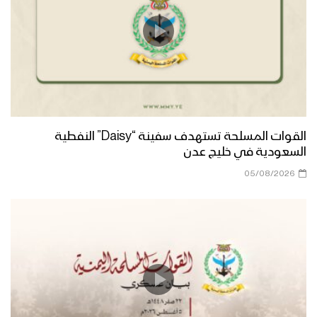
القوات المسلحة تستهدف سفينة “Daisy” النفطية
السعودية في خليج عدن
05/08/2026