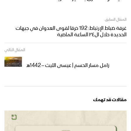
المقال السابق
غرفة ضباط الإرتباط: 192 خرقا لقوى العدوان في جبهات
الحديدة خلال ال٢٤ الساعة الماضية
المقال التالي
زامل مسار الحسم | عيسى الليث – 1442هـ
مقالات قد تهمك