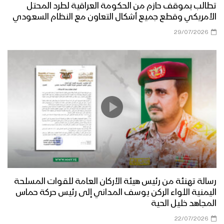
تطالب بموقف حازم من الحكومة العراقية لطرد المحتل
الأمريكي وقطع جميع أشكال التعاون مع النظام السعودي
29/07/2026
رسالة تهنئة من رئيس هيئة الأركان العامة للقوات المسلحة
اليمنية اللواء الركن يوسف المداني إلى رئيس حركة حماس
المجاهد خليل الحية
22/07/2026