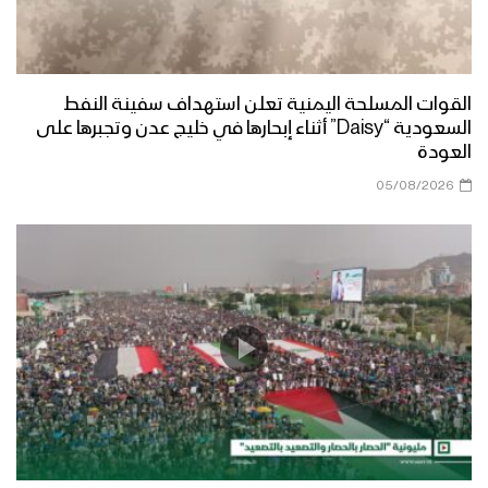
القوات المسلحة اليمنية تعلن استهداف سفينة النفط
السعودية “Daisy” أثناء إبحارها في خليج عدن وتجبرها على
العودة
05/08/2026