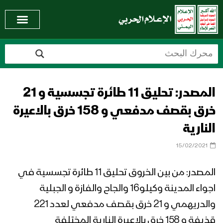
المصدر: تحليق 11 طائرة تجسسية و 21
خرق بقصف مدفعي و 158 خرق بالاعيرة
النارية
15/02/2021
المصدر: من بين الخروق تحليق 11 طائرة تجسسية في
اجواء المدينة وكيلو16 والجاح والفازة و الجبلية
والدريهمي و 21 خرق بقصف مدفعي لعدد 221
قذيفة و 158 خرق بالاعيرة النارية المختلفة