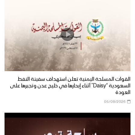
القوات المسلحة اليمنية تعلن استهداف سفينة النفط
السعودية “Daisy” أثناء إبحارها في خليج عدن وتجبرها على
العودة
05/08/2026