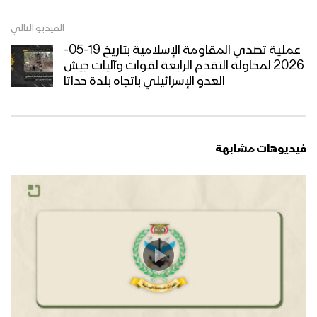
الفيديو التالي
عملية تصدي المقاومة الإسلامية بتاريخ 19-05-
2026 لمحاولة التقدم الرابعة لقوات وآليات جيش
العدو الإسرائيلي باتجاه بلدة حداثا
فيديوهات مشابهة