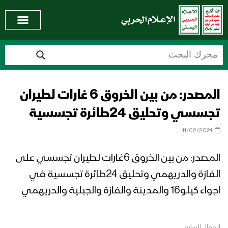
المصدر: من بين الخروق 6 غارات لطيران
تجسسي وتحليق 24طائرة تجسسية
11/02/2021
المصدر: من بين الخروق 6غارات لطيران تجسسي على
الفازة والدريهمي وتحليق 24طائرة تجسسية في
اجواء كيلو16 والمدينة والفازة والجبلية والدريهمي
المقال السابق