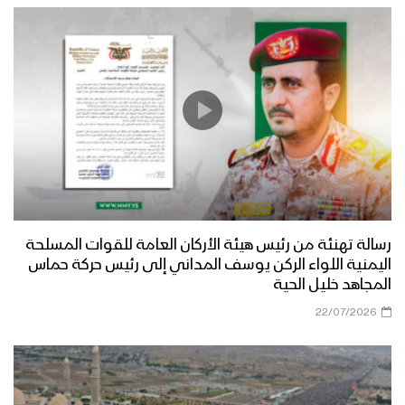
رسالة تهنئة من رئيس هيئة الأركان العامة للقوات المسلحة
اليمنية اللواء الركن يوسف المداني إلى رئيس حركة حماس
المجاهد خليل الحية
22/07/2026