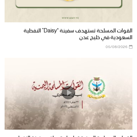
القوات المسلحة تستهدف سفينة “Daisy” النفطية
السعودية في خليج عدن
05/08/2026