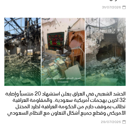
31/07/2026
الحشد الشعبي في العراق يعلن استشهاد 20 منتسباً وإصابة
32 آخرين بهجمات أمريكية سعودية.. والمقاومة العراقية
تطالب بموقف حازم من الحكومة العراقية لطرد المحتل
الأمريكي وقطع جميع أشكال التعاون مع النظام السعودي
29/07/2026