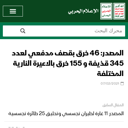
المصدر: 46 خرق بقصف مدفعي لعدد
345 قذيفة و 155 خرق بالاعيرة النارية
المختلفة
07/02/2021
المقال السابق
المصدر: 11 غارة لطيران تجسسي وتحليق 25 طائرة تجسسية