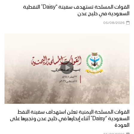
القوات المسلحة تستهدف سفينة “Daisy” النفطية
السعودية في خليج عدن
05/08/2026
القوات المسلحة اليمنية تعلن استهداف سفينة النفط
السعودية “Daisy” أثناء إبحارها في خليج عدن وتجبرها على
العودة