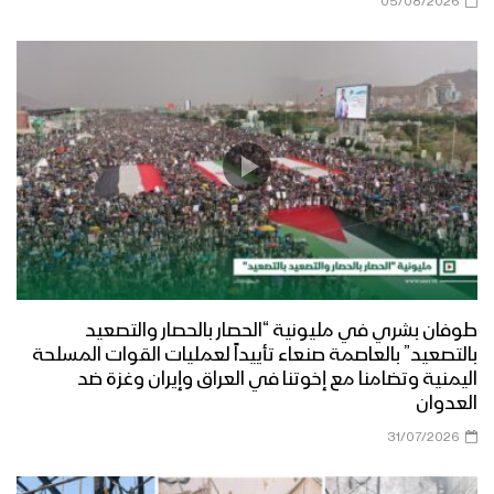
05/08/2026
طوفان بشري في مليونية “الحصار بالحصار والتصعيد
بالتصعيد” بالعاصمة صنعاء تأييداً لعمليات القوات المسلحة
اليمنية وتضامنا مع إخوتنا في العراق وإيران وغزة ضد
العدوان
31/07/2026