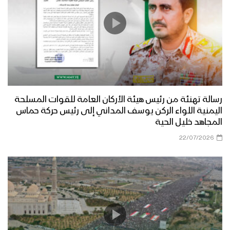
رسالة تهنئة من رئيس هيئة الأركان العامة للقوات المسلحة
اليمنية اللواء الركن يوسف المداني إلى رئيس حركة حماس
المجاهد خليل الحية
22/07/2026