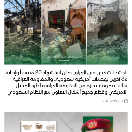
الحشد الشعبي في العراق يعلن استشهاد 20 منتسباً وإصابة
32 آخرين بهجمات أمريكية سعودية.. والمقاومة العراقية
تطالب بموقف حازم من الحكومة العراقية لطرد المحتل
الأمريكي وقطع جميع أشكال التعاون مع النظام السعودي
29/07/2026