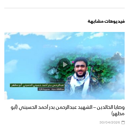
فيديوهات مشابهة
وصايا الخالدين – الشهيد عبدالرحمن بدر أحمد الحسيني (أبو
مطهر)
30/04/2026