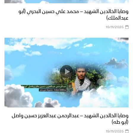
وصايا الخالدين الشهيد – محمد علي حسين البحري (أبو
عبدالملك)
19/11/2025
وصايا الخالدين الشهيد – عبدالرحمن عبدالعزيز حسين واصل
(أبو طه)
19/11/2025