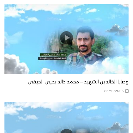
وصايا الخالدين الشهيد – محمد خالد يحيى الحيفي
25/12/2025