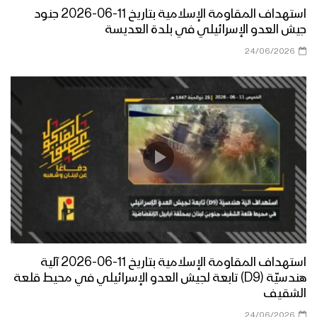
استهداف المقاومة الإسلامية بتاريخ 11-06-2026 جنود
جيش العدو الإسرائيلي في بلدة العديسة
24/06/2026
استهداف المقاومة الإسلامية بتاريخ 11-06-2026 آلية
هندسيّة (D9) تابعة لجيش العدو الإسرائيلي في محيط قلعة
الشقيف
24/06/2026