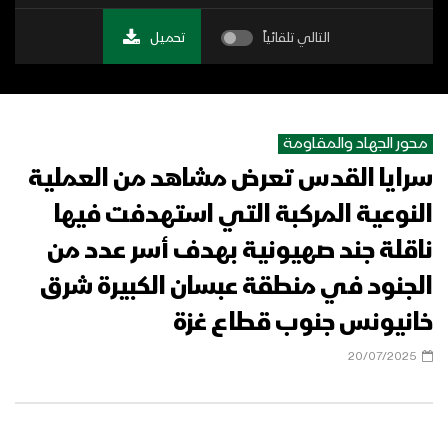
التالي تلقائياً
تحميل
محور الجهاد والمقاومة
سرايا القدس تعرض مشاهد من العملية
النوعية المركبة التي استهدفت فيها
ناقلة جند صهيونية بهدف أسر عدد من
الجنود في منطقة عبسان الكبيرة شرق
خانيونس جنوب قطاع غزة
20/07/2025