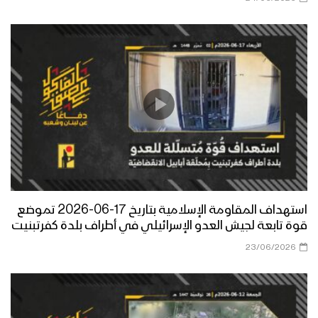
استهداف المقاومة الإسلامية بتاريخ 17-06-2026 تموضع
قوة تابعة لجيش العدو الإسرائيلي في أطراف بلدة كفرتبنيت
23/06/2026