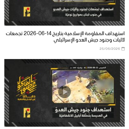
استهداف المقاومة الإسلامية بتاريخ 14-06-2026 تجمعات
لآليات وجنود جيش العدو الإسرائيلي
25/06/2026