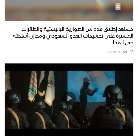
مشاهد إطلاق عدد من الصواريخ الباليستية والطائرات
المسيرة على تحشيدات العدو السعودي ومخازن أسلحته
في المخا
09/08/2026