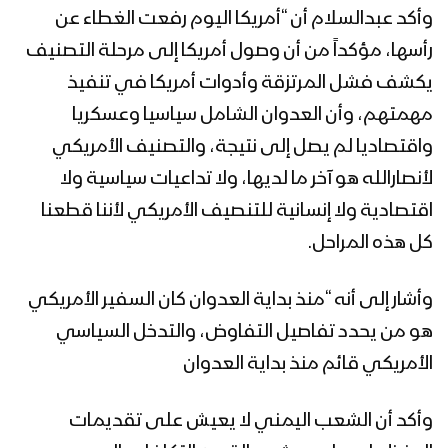
وأكد عبدالسلام أن “أمريكا اليوم رفعت الغطاء عن
رأسها، مؤكداً من أن وصول أمريكا إلى مرحلة التصنيف
يكشف فشل المرتزقة وأدوات أمريكا في تنفيذ
مهمتهم، وأن العدوان الشامل سياسيا وعسكريا
واقتصاديا لم يصل إلى نتيجة، والتصنيف الأمريكي
لأنصارالله هو آخر ما لديها، ولا تداعيات سياسية ولا
اقتصادية ولا إنسانية للتنصيف الأمريكي لأننا قطعنا
كل هذه المراحل.
وأشار إلى أنه “منذ بداية العدوان كان السفير الأمريكي
هو من يحدد تفاصيل التفاوض، والتدخل السياسي
الأمريكي قائم منذ بداية العدوان
وأكد أن الشعب اليمني لا يعيش على تقديمات