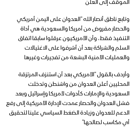
الموقف إلى العلن
وتابع ناطق أنصار الله “العدوان على اليمن أمريكي
والحصار مفروض من أمريكا والسعودية هي أداة
التنفيذ فقط، وأن الأمريكيون عرقلوا سابقا اتفاق
السلم والشراكة بعد أن أشرفوا على الاغتيالات
والعمليات الأمنية البشعة من تفجيرات وغيرها
وأردف بالقول “الأمريكي بعد أن استنزف المرتزقة
المحليين أعلن العدوان من واشنطن وتدخلت
السعودية والإمارات كأدوات لأمريكا وإسرائيل وبعد
فشل العدوان والحصار عمدت الإدارة الأمريكية إلى رفع
الدعم للعدوان وزيادة الضغط السياسي علينا لتحقيق
أي مكاسب لصالحها”