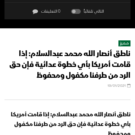
التالي تلقائياً
0 التعليقات
مميز
ناطق أنصار الله محمد عبدالسلام: إذا
قامت أمريكا بأي خطوة عدائية فإن حق
الرد من طرفنا مكفول ومحفوظ
19/01/2021
ناطق أنصار الله محمد عبدالسلام: إذا قامت أمريكا
بأي خطوة عدائية فإن حق الرد من طرفنا مكفول
ومحفوظ