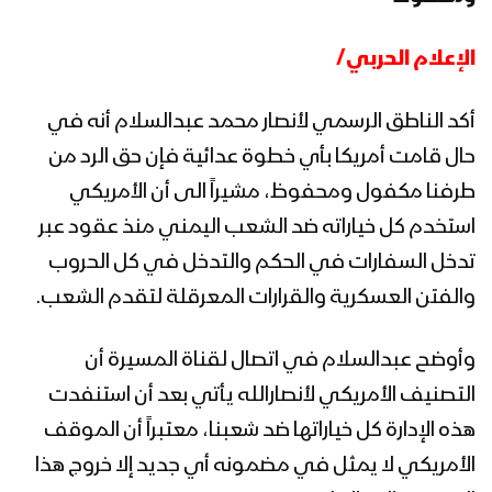
الإعلام الحربي/
أكد الناطق الرسمي لأنصار محمد عبدالسلام أنه في
حال قامت أمريكا بأي خطوة عدائية فإن حق الرد من
طرفنا مكفول ومحفوظ، مشيراً الى أن الأمريكي
استخدم كل خياراته ضد الشعب اليمني منذ عقود عبر
تدخل السفارات في الحكم والتدخل في كل الحروب
والفتن العسكرية والقرارات المعرقلة لتقدم الشعب.
وأوضح عبدالسلام في اتصال لقناة المسيرة أن
التصنيف الأمريكي لأنصارالله يأتي بعد أن استنفدت
هذه الإدارة كل خياراتها ضد شعبنا، معتبراً أن الموقف
الأمريكي لا يمثل في مضمونه أي جديد إلا خروج هذا