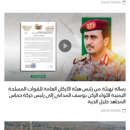
29/07/2026
رسالة تهنئة من رئيس هيئة الأركان العامة للقوات المسلحة
اليمنية اللواء الركن يوسف المداني إلى رئيس حركة حماس
المجاهد خليل الحية
22/07/2026