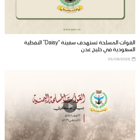
القوات المسلحة تستهدف سفينة “Daisy” النفطية
السعودية في خليج عدن
05/08/2026