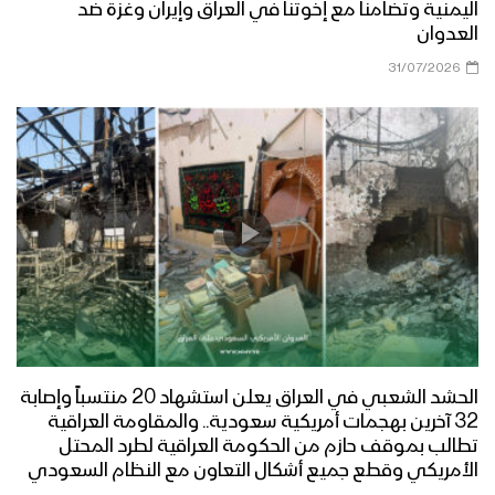
اليمنية وتضامنا مع إخوتنا في العراق وإيران وغزة ضد
العدوان
31/07/2026
الحشد الشعبي في العراق يعلن استشهاد 20 منتسباً وإصابة
32 آخرين بهجمات أمريكية سعودية.. والمقاومة العراقية
تطالب بموقف حازم من الحكومة العراقية لطرد المحتل
الأمريكي وقطع جميع أشكال التعاون مع النظام السعودي