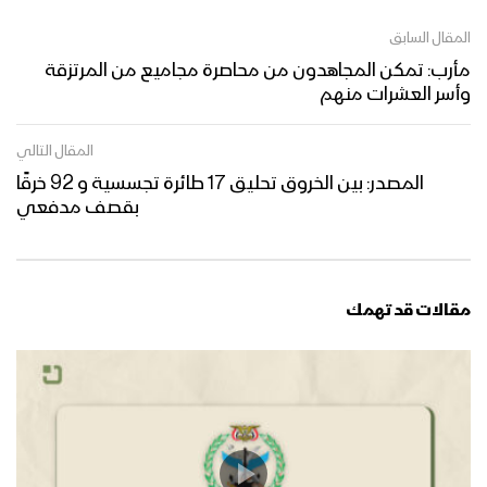
المقال السابق
مأرب: تمكن المجاهدون من محاصرة مجاميع من المرتزقة
وأسر العشرات منهم
المقال التالي
المصدر: بين الخروق تحليق 17 طائرة تجسسية و 92 خرقًا
بقصف مدفعي
مقالات قد تهمك