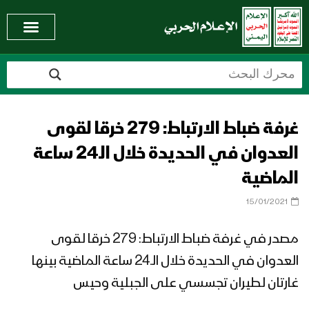
غرفة ضباط الارتباط: 279 خرقا لقوى
العدوان في الحديدة خلال الـ24 ساعة
الماضية
15/01/2021
مصدر في غرفة ضباط الارتباط: 279 خرقا لقوى
العدوان في الحديدة خلال الـ24 ساعة الماضية بينها
غارتان لطيران تجسسي على الجبلية وحيس