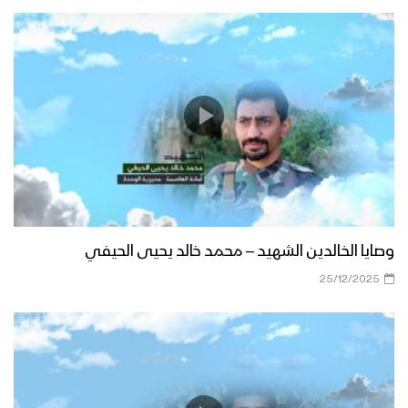
وصايا الخالدين الشهيد – محمد خالد يحيى الحيفي
25/12/2025