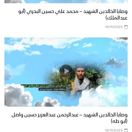
وصايا الخالدين الشهيد – محمد علي حسين البحري (أبو
عبدالملك)
19/11/2025
وصايا الخالدين الشهيد – عبدالرحمن عبدالعزيز حسين واصل
(أبو طه)
19/11/2025