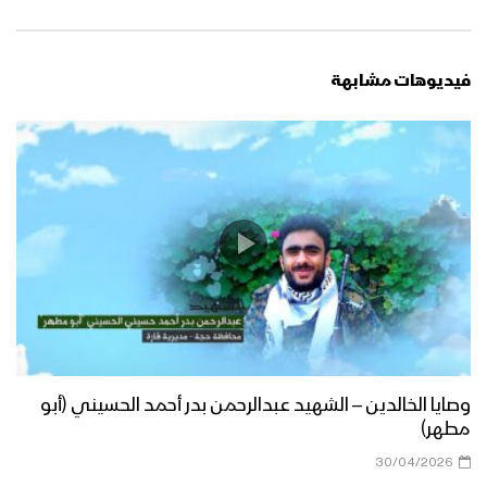
فيديوهات مشابهة
وصايا الخالدين – الشهيد عبدالرحمن بدر أحمد الحسيني (أبو
مطهر)
30/04/2026