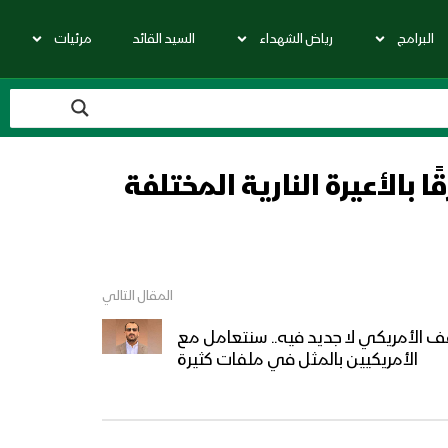
البرامج
رياض الشهداء
السيد القائد
مرئيات
المقال التالي
 الأمريكي لا جديد فيه.. سنتعامل مع
الأمريكيين بالمثل في ملفات كثيرة