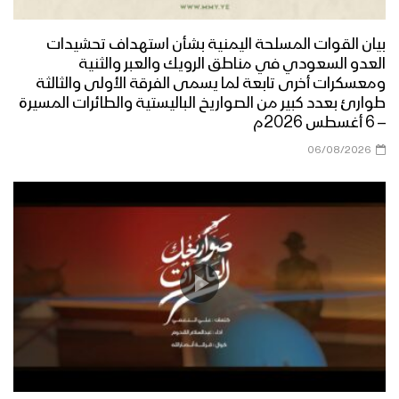
بيان القوات المسلحة اليمنية بشأن استهداف تحشيدات
العدو السعودي في مناطق الرويك والعبر والثنية
ومعسكرات أخرى تابعة لما يسمى الفرقة الأولى والثالثة
طوارئ بعدد كبير من الصواريخ الباليستية والطائرات المسيرة
– 6 أغسطس 2026م
06/08/2026