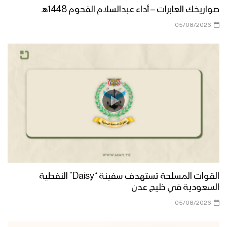
صواريخك العابرات – أداء عبدالسلام القحوم 1448هـ
05/08/2026
القوات المسلحة تستهدف سفينة “Daisy” النفطية
السعودية في خليج عدن
05/08/2026