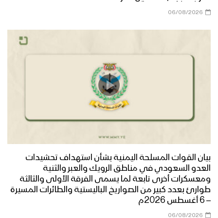
06/08/2026
بيان القوات المسلحة اليمنية بشأن استهداف تحشيدات
العدو السعودي في مناطق الرويك والعبر والثنية
ومعسكرات أخرى تابعة لما يسمى الفرقة الأولى والثالثة
طوارئ بعدد كبير من الصواريخ الباليستية والطائرات المسيرة
– 6 أغسطس 2026م
06/08/2026