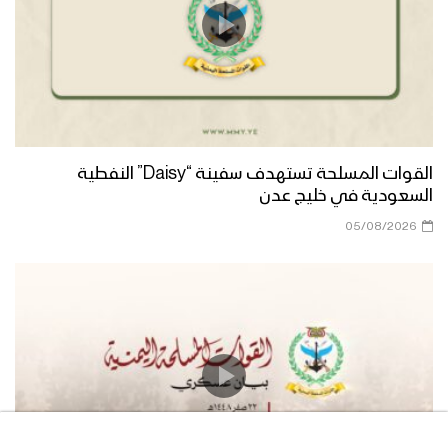
القوات المسلحة تستهدف سفينة “Daisy” النفطية
السعودية في خليج عدن
05/08/2026