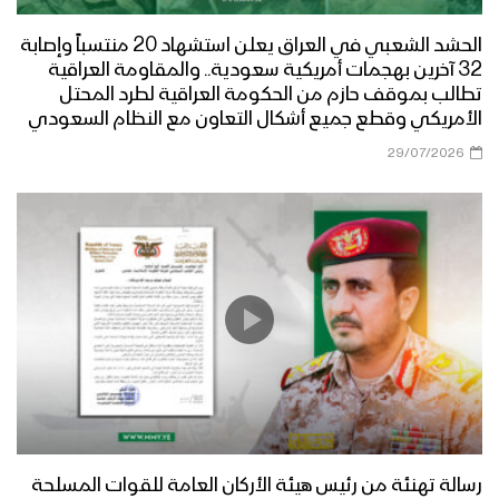
الحشد الشعبي في العراق يعلن استشهاد 20 منتسباً وإصابة
32 آخرين بهجمات أمريكية سعودية.. والمقاومة العراقية
تطالب بموقف حازم من الحكومة العراقية لطرد المحتل
الأمريكي وقطع جميع أشكال التعاون مع النظام السعودي
29/07/2026
رسالة تهنئة من رئيس هيئة الأركان العامة للقوات المسلحة