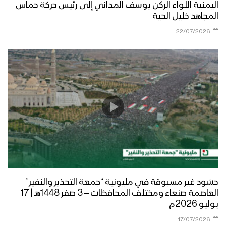
اليمنية اللواء الركن يوسف المداني إلى رئيس حركة حماس
المجاهد خليل الحية
22/07/2026
حشود غير مسبوقة في مليونية “جمعة التحذير والنفير”
العاصمة صنعاء ومختلف المحافظات – 3 صفر 1448هـ | 17
يوليو 2026م
17/07/2026