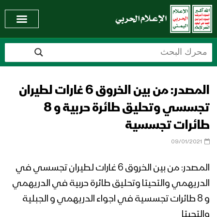
المصدر: من بين الخروق 6 غارات لطيران
تجسسي وتحليق طائرة حربية و 8
طائرات تجسسية
09/01/2021
المصدر: من بين الخروق 6 غارات لطيران تجسسي في
الدريهمي والتحيتا وتحليق طائرة حربية في الدريهمي
و 8 طائرات تجسسية في اجواء الدريهمي و الجبلية
والتحيتا