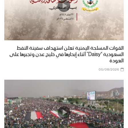
القوات المسلحة اليمنية تعلن استهداف سفينة النفط
السعودية “Daisy” أثناء إبحارها في خليج عدن وتجبرها على
العودة
05/08/2026