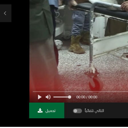
00:00 / 00:00
التالي تلقائياً
تحميل