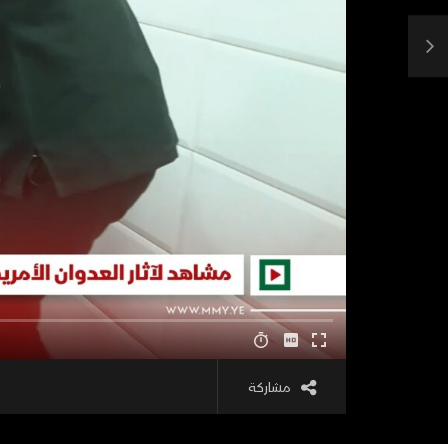
مشاركة