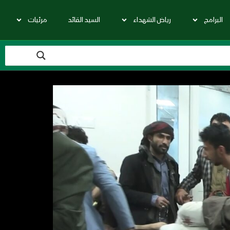
البرامج
رياض الشهداء
السيد القائد
مرئيات