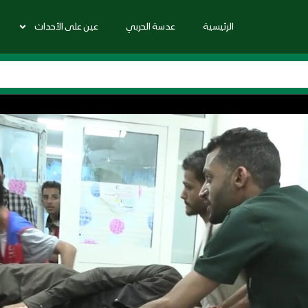
الرئيسية
عدسة الحربي
عين على الأحداث