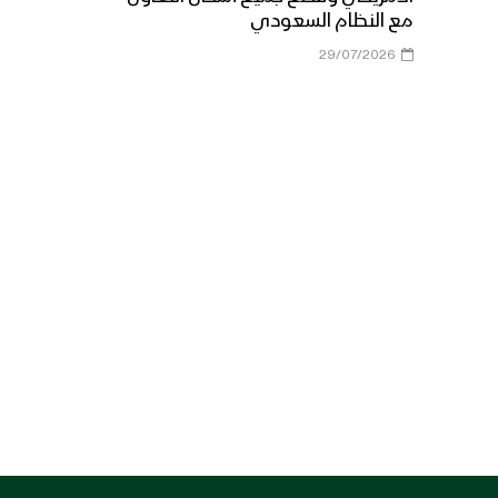
مع النظام السعودي
29/07/2026