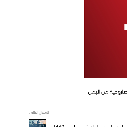
المقال التالي