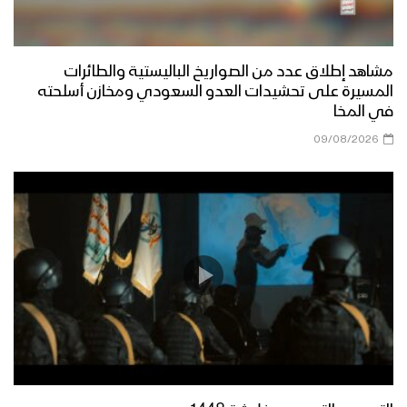
مشاهد إطلاق عدد من الصواريخ الباليستية والطائرات
المسيرة على تحشيدات العدو السعودي ومخازن أسلحته
في المخا
09/08/2026