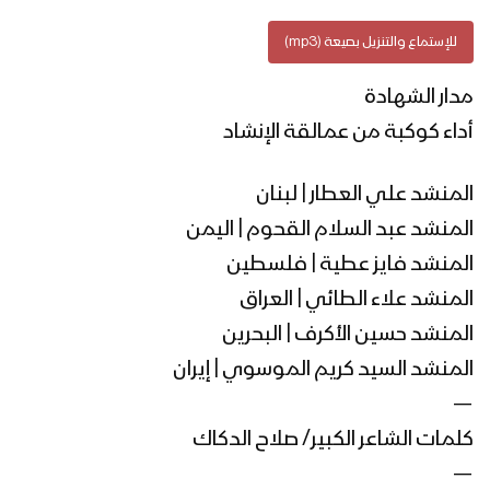
للإستماع والتنزيل بصيعة (mp3)
مدار الشهادة
أداء كوكبة من عمالقة الإنشاد
المنشد علي العطار | لبنان
المنشد عبد السلام القحوم | اليمن
المنشد فايز عطية | فلسطين
المنشد علاء الطائي | العراق
المنشد حسين الأكرف | البحرين
المنشد السيد كريم الموسوي | إيران
—
كلمات الشاعر الكبير/ صلاح الدكاك
—