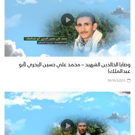
وصايا الخالدين الشهيد – محمد علي حسين البحري (أبو
عبدالملك)
19/11/2025