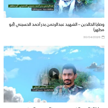
وصايا الخالدين – الشهيد عبدالرحمن بدر أحمد الحسيني (أبو
مطهر)
30/04/2026