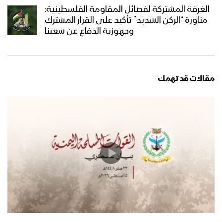
الغرفة المشتركة لفصائل المقاومة الفلسطينية:
مناورة “الركن الشديد” تأكيد على القرار المشترك
وجهوزية الدفاع عن شعبنا
مقالات قد تهمك