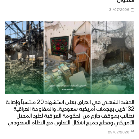
العدوان
31/07/2026
الحشد الشعبي في العراق يعلن استشهاد 20 منتسباً وإصابة
32 آخرين بهجمات أمريكية سعودية.. والمقاومة العراقية
تطالب بموقف حازم من الحكومة العراقية لطرد المحتل
الأمريكي وقطع جميع أشكال التعاون مع النظام السعودي
29/07/2026