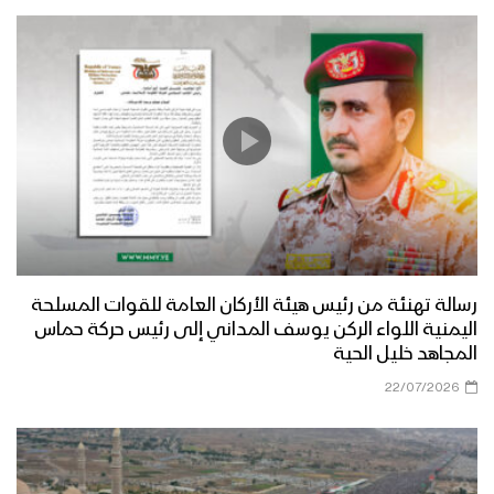
رسالة تهنئة من رئيس هيئة الأركان العامة للقوات المسلحة
اليمنية اللواء الركن يوسف المداني إلى رئيس حركة حماس
المجاهد خليل الحية
22/07/2026