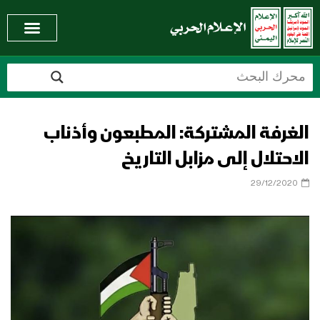
الغرفة المشتركة: المطبعون وأذناب
الاحتلال إلى مزابل التاريخ
29/12/2020