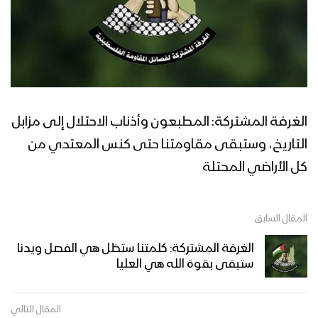
الغرفة المشتركة: المطبعون وأذناب الاحتلال إلى مزابل
التاريخ، وستبقى مقاومتنا حتى كنس المعتدي من
كل الأراضي المحتلة
المقال السابق
الغرفة المشتركة: كلمتنا ستظل هي الفصل ويدنا
ستبقى بقوة الله هي العليا
المقال التالي