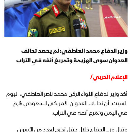
وزير الدفاع محمد العاطفي: لم يحصد تحالف
العدوان سوى الهزيمة وتمريغ أنفه في التراب
الإعلام الحربي/
أكد وزير الدفاع اللواء الركن محمد ناصر العاطفي، اليوم
السبت، أن تحالف العدوان الأمريكي السعودي هُزم
في اليمن وتمرغ أنفه في التراب.
وقال وزير الدفاع خلال حفل تخرج لعدد من الأسرى