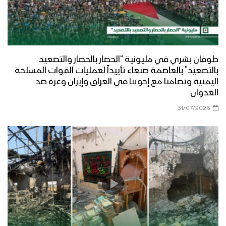
طوفان بشري في مليونية “الحصار بالحصار والتصعيد
بالتصعيد” بالعاصمة صنعاء تأييداً لعمليات القوات المسلحة
اليمنية وتضامنا مع إخوتنا في العراق وإيران وغزة ضد
العدوان
31/07/2026