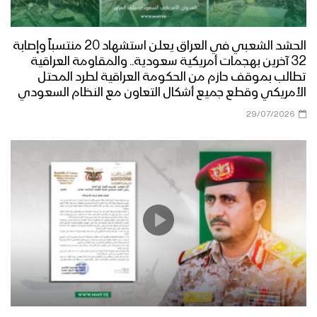
الحشد الشعبي في العراق يعلن استشهاد 20 منتسباً وإصابة
32 آخرين بهجمات أمريكية سعودية.. والمقاومة العراقية
تطالب بموقف حازم من الحكومة العراقية لطرد المحتل
الأمريكي وقطع جميع أشكال التعاون مع النظام السعودي
29/07/2026