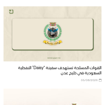
القوات المسلحة تستهدف سفينة “Daisy” النفطية
السعودية في خليج عدن
05/08/2026