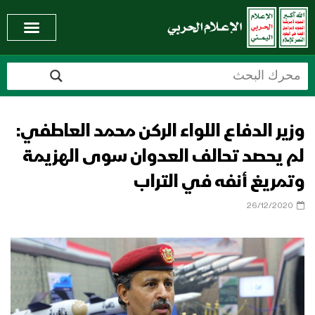
وزير الدفاع اللواء الركن محمد العاطفي:
لم يحصد تحالف العدوان سوى الهزيمة
وتمريغ أنفه في التراب
26/12/2020