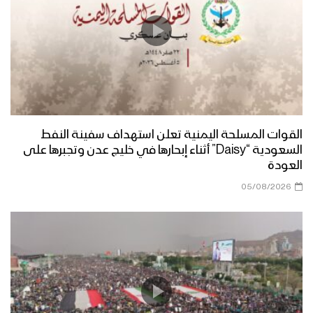
القوات المسلحة اليمنية تعلن استهداف سفينة النفط
السعودية “Daisy” أثناء إبحارها في خليج عدن وتجبرها على
العودة
05/08/2026