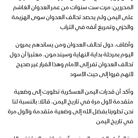
المحررين: مرت ست سنوات من عمر العدوان الغاشم
على اليمن ولم يحصد تحالف العدوان سوى الهزيمة
والخزي وتمريغ أنفه في التراب
وأضاف، دول تحالف العدوان ومن يساندهم يمرون
اليوم بمرحلة بداية النهاية وسيندمون، معتبرا أن دول
تحالف العدوان تفر إلى الأمام وهذا الفرار غير صحيح
لأنهم فروا إلى حيث الأسود
وأكد أن قدرات اليمن العسكرية تطورت إلى وضعية
متقدمة لأول مرة في تاريخ اليمن، قائلا: بالنسبة لنا
نحن تطورنا بفضل الله إلى وضعية متقدمة ولأول مرة
في تاريخ اليمن