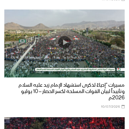
مسيرات “إحياءً لذكرى استشهاد الإمام زيد عليه السلام
وتأييداً لبيان القوات المسلحة لكسر الحصار – 10 يوليو
2026م
10/07/2026