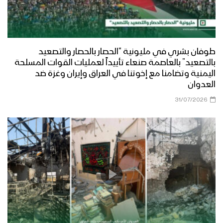
طوفان بشري في مليونية “الحصار بالحصار والتصعيد
بالتصعيد” بالعاصمة صنعاء تأييداً لعمليات القوات المسلحة
اليمنية وتضامنا مع إخوتنا في العراق وإيران وغزة ضد
العدوان
31/07/2026