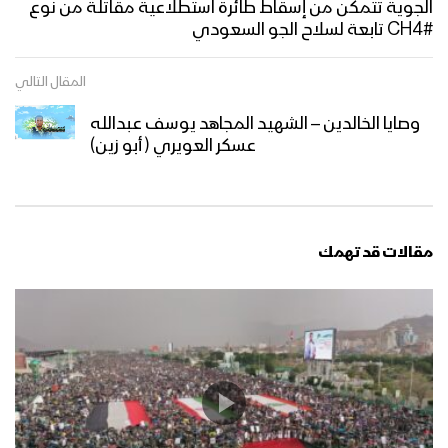
الجوية تتمكن من إسقاط طائرة استطلاعية مقاتلة من نوع
#CH4 تابعة لسلاح الجو السعودي
المقال التالي
وصايا الخالدين – الشهيد المجاهد يوسف عبدالله
عسكر العويري ( أبو زين)
مقالات قد تهمك