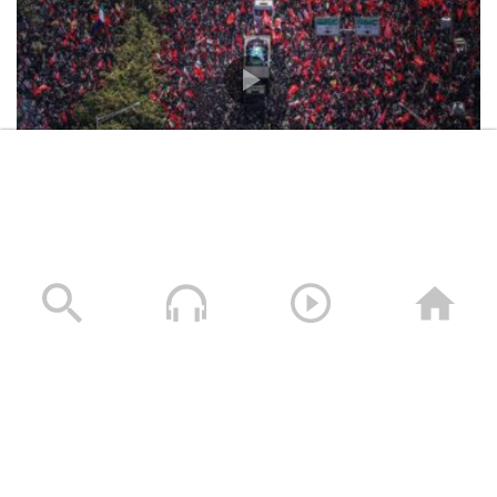
تشييع مليوني مهيب لإمام الثورة الإسلامية الشهيد السيد
علي الخامنئي في العاصمة طهران
06/07/2026