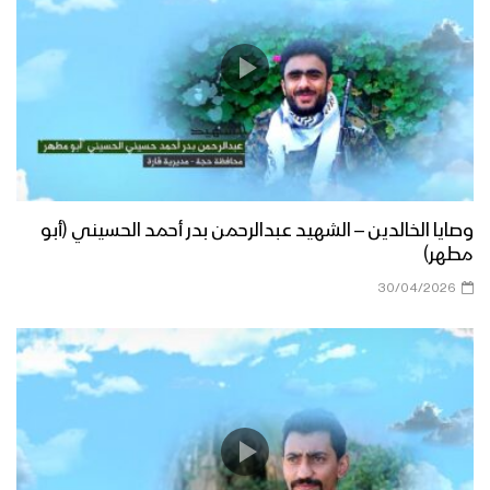
وصايا الخالدين – الشهيد عبدالرحمن بدر أحمد الحسيني (أبو
مطهر)
30/04/2026