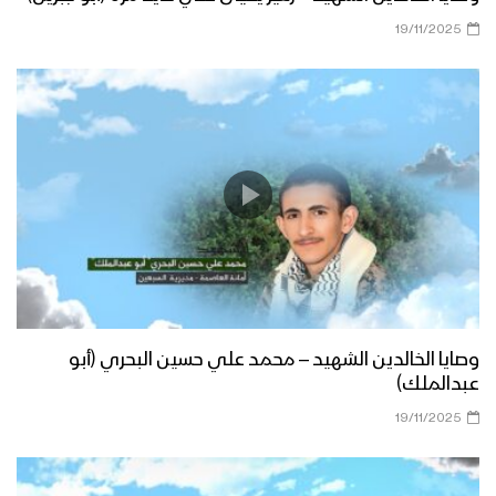
19/11/2025
وصايا الخالدين الشهيد – محمد علي حسين البحري (أبو
عبدالملك)
19/11/2025