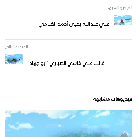
الفيديو السابق
علي عبدالله يحيى أحمد الغنامي
الفيديو التالي
غالب علي قاسي الصباري “أبو جهاد”
فيديوهات مشابهة