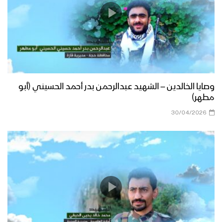
وصايا الخالدين – الشهيد عبدالرحمن بدر أحمد الحسيني (أبو
مطهر)
30/04/2026