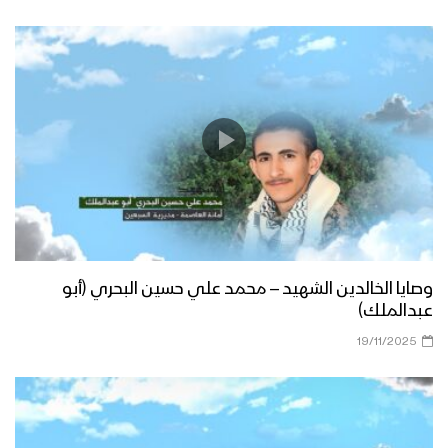
وصايا الخالدين الشهيد – محمد علي حسين البحري (أبو
عبدالملك)
19/11/2025