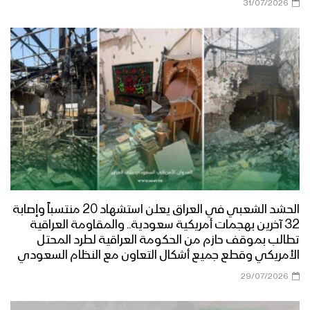
31/07/2026
الحشد الشعبي في العراق يعلن استشهاد 20 منتسباً وإصابة
32 آخرين بهجمات أمريكية سعودية.. والمقاومة العراقية
تطالب بموقف حازم من الحكومة العراقية لطرد المحتل
الأمريكي وقطع جميع أشكال التعاون مع النظام السعودي
29/07/2026