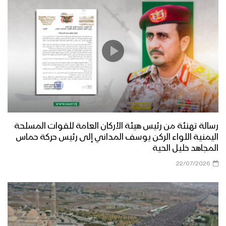
رسالة تهنئة من رئيس هيئة الأركان العامة للقوات المسلحة
اليمنية اللواء الركن يوسف المداني إلى رئيس حركة حماس
المجاهد خليل الحية
22/07/2026