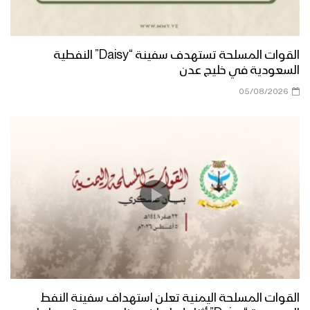
القوات المسلحة تستهدف سفينة “Daisy” النفطية
السعودية في خليج عدن
05/08/2026
القوات المسلحة اليمنية تعلن استهداف سفينة النفط