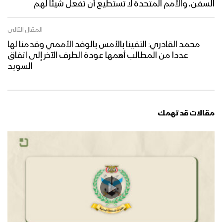
السفن، والأمم المتحدة لا تستطيع أن تفعل شيئا لهم
المقال التالي
محمد القادري: التقينا بالأمس بالوفد الأممي وقدمنا لها
عددا من المطالب أهمها عودة الطرف الآخر إلى اتفاق
السويد
مقالات قد تهمك