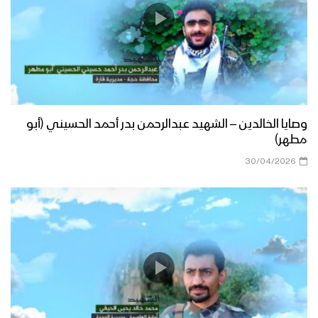
وصايا الخالدين – الشهيد عبدالرحمن بدر أحمد الحسيني (أبو
مطهر)
30/04/2026