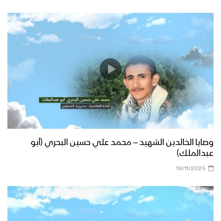
وصايا الخالدين الشهيد – محمد علي حسين البحري (أبو
عبدالملك)
19/11/2025