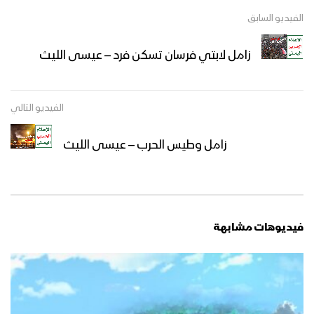
الفيديو السابق
زامل لابتي فرسان تسكن فرد – عيسى الليث
الفيديو التالي
زامل وطيس الحرب – عيسى الليث
فيديوهات مشابهة