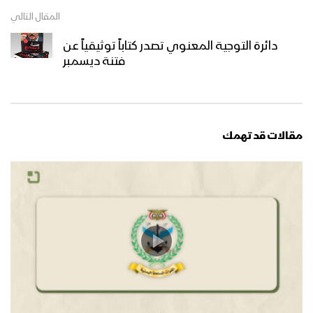
المقال التالي
دائرة التوجية المعنوي تصدر كتاباً توثيقياً عن
فتنة ديسمبر
مقالات قد تهمك