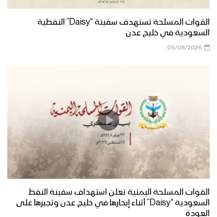
القوات المسلحة تستهدف سفينة “Daisy” النفطية
السعودية في خليج عدن
05/08/2026
القوات المسلحة اليمنية تعلن استهداف سفينة النفط
السعودية “Daisy” أثناء إبحارها في خليج عدن وتجبرها على
العودة