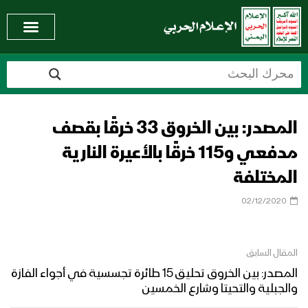
المصدر: بين الخروق 33 خرقًا بقصف
مدفعي و115 خرقًا بالأعيرة النارية
المختلفة
02/12/2020
المقال السابق
المصدر: بين الخروق تحليق 15 طائرة تجسسية في أجواء الفازة
والجبلية والتحيتا وشارع الخمسين