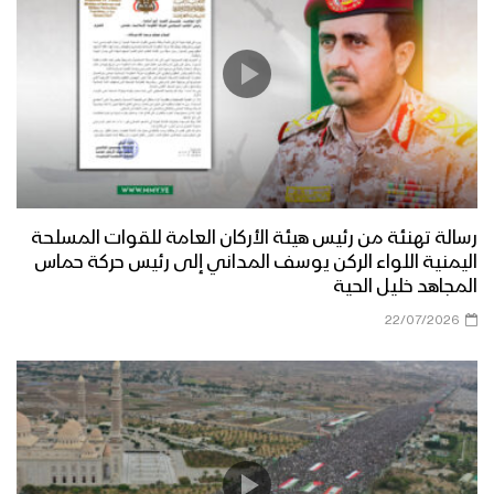
رسالة تهنئة من رئيس هيئة الأركان العامة للقوات المسلحة
اليمنية اللواء الركن يوسف المداني إلى رئيس حركة حماس
المجاهد خليل الحية
22/07/2026