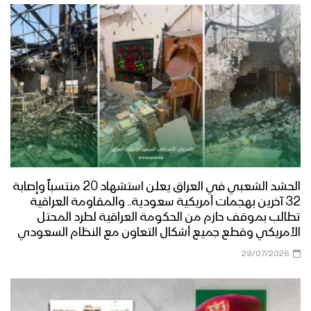
الحشد الشعبي في العراق يعلن استشهاد 20 منتسباً وإصابة
32 آخرين بهجمات أمريكية سعودية.. والمقاومة العراقية
تطالب بموقف حازم من الحكومة العراقية لطرد المحتل
الأمريكي وقطع جميع أشكال التعاون مع النظام السعودي
29/07/2026