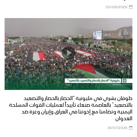
05/08/2026
طوفان بشري في مليونية “الحصار بالحصار والتصعيد
بالتصعيد” بالعاصمة صنعاء تأييداً لعمليات القوات المسلحة
اليمنية وتضامنا مع إخوتنا في العراق وإيران وغزة ضد
العدوان
31/07/2026