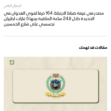
المقال التالي
مصدر في غرفة ضباط الارتباط: 164 خرقا لقوى العدوان في
الحديدة خلال الـ24 ساعة الماضية بينها 5 غارات لطيران
تجسسي على شارع الخمسين
مقالات قد تهمك