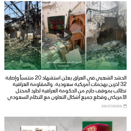
الحشد الشعبي في العراق يعلن استشهاد 20 منتسباً وإصابة
32 آخرين بهجمات أمريكية سعودية.. والمقاومة العراقية
تطالب بموقف حازم من الحكومة العراقية لطرد المحتل
الأمريكي وقطع جميع أشكال التعاون مع النظام السعودي
29/07/2026