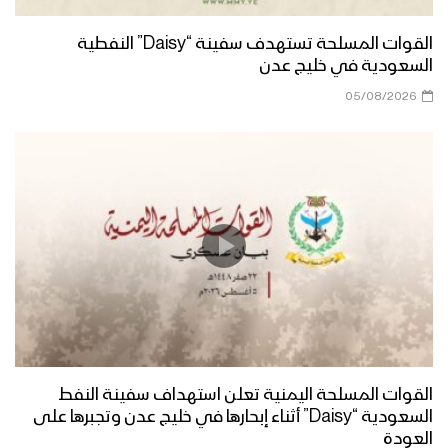
القوات المسلحة تستهدف سفينة “Daisy” النفطية
السعودية في خليج عدن
05/08/2026
القوات المسلحة اليمنية تعلن استهداف سفينة النفط
السعودية “Daisy” أثناء إبحارها في خليج عدن وتجبرها على
العودة