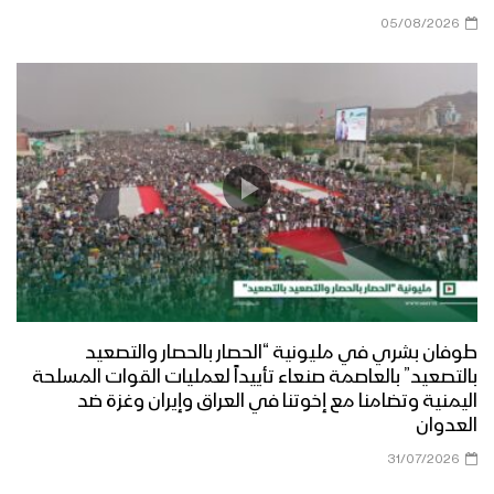
05/08/2026
طوفان بشري في مليونية “الحصار بالحصار والتصعيد
بالتصعيد” بالعاصمة صنعاء تأييداً لعمليات القوات المسلحة
اليمنية وتضامنا مع إخوتنا في العراق وإيران وغزة ضد
العدوان
31/07/2026