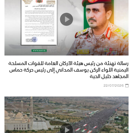
رسالة تهنئة من رئيس هيئة الأركان العامة للقوات المسلحة
اليمنية اللواء الركن يوسف المداني إلى رئيس حركة حماس
المجاهد خليل الحية
22/07/2026