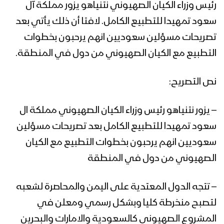
رئيس وزراء الكيان الصهيوني نتنياهو يزور مملكة آل
سعود تمهيدا للتطبيع الكامل. لافتا أن ذلك يأتي بعد
تصريحات مسؤلين سعوديين انهم يرحبون بخطوات
التطبيع مع الكيان الصهيوني من دول في المنطقة.
نص التصريح:
– يزور نتنياهو رئيس وزراء الكيان الصهيوني مملكة ال
سعود تمهيدا للتطبيع الكامل بعد تصريحات مسؤلين
سعوديين انهم يرحبون بخطوات التطبيع مع الكيان
الصهيوني من دول في المنطقة
– تتجه الدول المعتدية على اليمن والمحاصرة لشعبه
لتصبح منخرطة كليا وبشكل رسمي ومعلن في
المشروع الصهيوني كالسعودية والامارات والبحرين