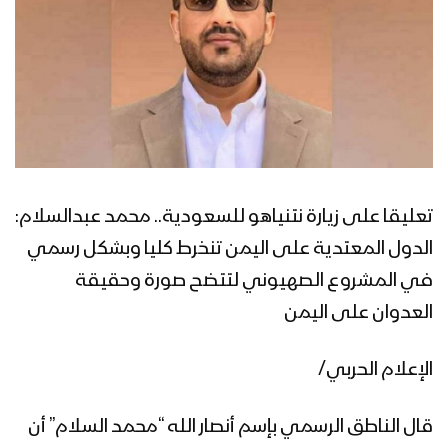
تعليقا على زيارة نتنياهو للسعودية.. محمد عبدالسلام:
الدول المعتدية على اليمن تنخرط كليا وبشكل رسمي
في المشروع الصهيوني لتتضح صورة وحقيقة
العدوان على اليمن
الإعلام الحربي/
قال الناطق الرسمي بإسم أنصار الله “محمد السلام” أن