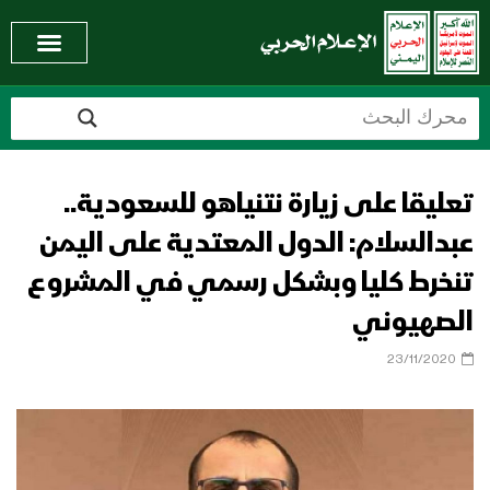
تعليقا على زيارة نتنياهو للسعودية..
عبدالسلام: الدول المعتدية على اليمن
تنخرط كليا وبشكل رسمي في المشروع
الصهيوني
23/11/2020