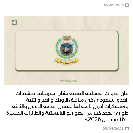
06/08/2026
بيان القوات المسلحة اليمنية بشأن استهداف تحشيدات
العدو السعودي في مناطق الرويك والعبر والثنية
ومعسكرات أخرى تابعة لما يسمى الفرقة الأولى والثالثة
طوارئ بعدد كبير من الصواريخ الباليستية والطائرات المسيرة
– 6 أغسطس 2026م
06/08/2026