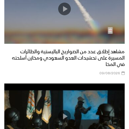
مشاهد إطلاق عدد من الصواريخ الباليستية والطائرات
المسيرة على تحشيدات العدو السعودي ومخازن أسلحته
في المخا
09/08/2026