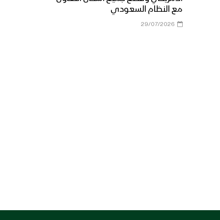
مع النظام السعودي
29/07/2026