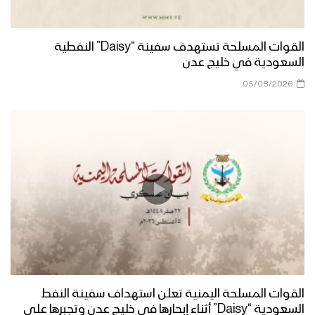
القوات المسلحة تستهدف سفينة “Daisy” النفطية
السعودية في خليج عدن
05/08/2026
القوات المسلحة اليمنية تعلن استهداف سفينة النفط
السعودية “Daisy” أثناء إبحارها في خليج عدن وتجبرها على