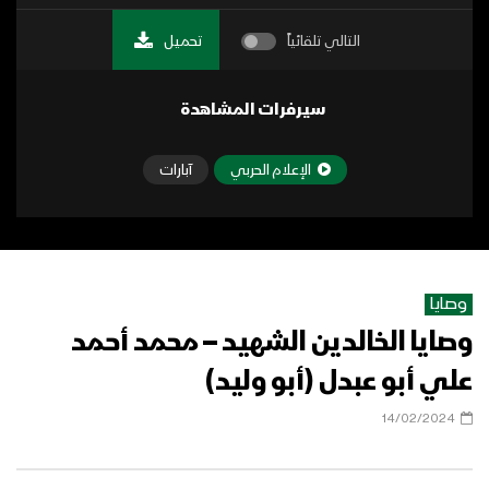
التالي تلقائياً
تحميل
سيرفرات المشاهدة
الإعلام الحربي
آبارات
وصايا
وصايا الخالدين الشهيد – محمد أحمد
علي أبو عبدل (أبو وليد)
14/02/2024