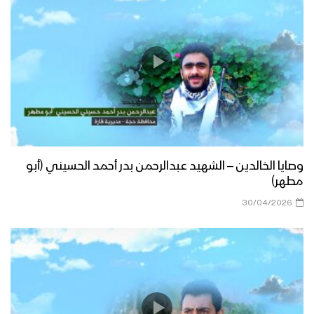
وصايا الخالدين – الشهيد عبدالرحمن بدر أحمد الحسيني (أبو
مطهر)
30/04/2026