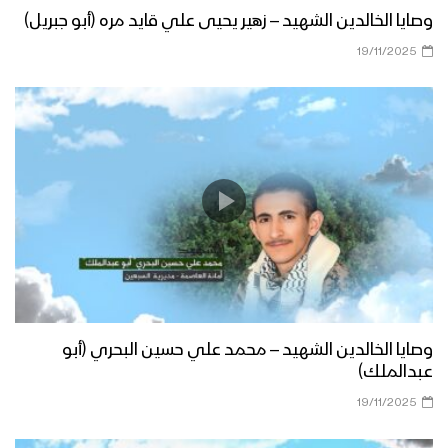
وصايا الخالدين الشهيد – زهير يحيى علي قايد مره (أبو جبريل)
19/11/2025
وصايا الخالدين الشهيد – محمد علي حسين البحري (أبو
عبدالملك)
19/11/2025