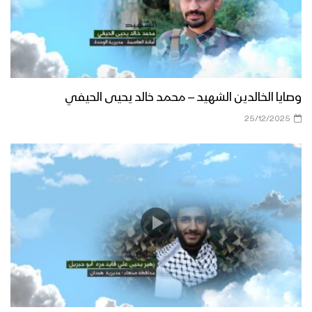
وصايا الخالدين الشهيد – محمد خالد يحيى الحيفي
25/12/2025