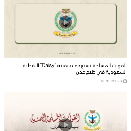
القوات المسلحة تستهدف سفينة “Daisy” النفطية
السعودية في خليج عدن
05/08/2026