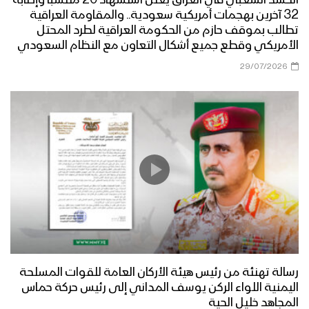
32 آخرين بهجمات أمريكية سعودية.. والمقاومة العراقية
تطالب بموقف حازم من الحكومة العراقية لطرد المحتل
الأمريكي وقطع جميع أشكال التعاون مع النظام السعودي
29/07/2026
رسالة تهنئة من رئيس هيئة الأركان العامة للقوات المسلحة
اليمنية اللواء الركن يوسف المداني إلى رئيس حركة حماس
المجاهد خليل الحية