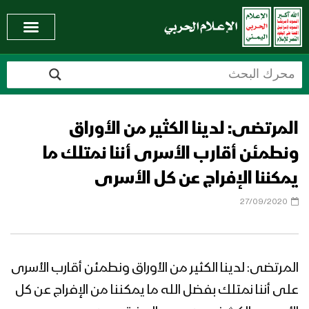
المرتضى: لدينا الكثير من الأوراق
ونطمئن أقارب الأسرى أننا نمتلك ما
يمكننا الإفراج عن كل الأسرى
27/09/2020
المرتضى: لدينا الكثير من الأوراق ونطمئن أقارب الأسرى
على أننا نمتلك بفضل الله ما يمكننا من الإفراج عن كل