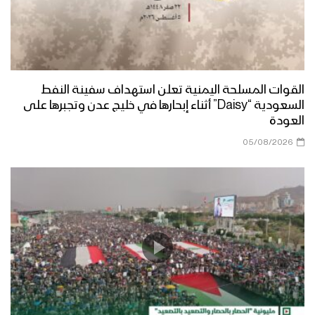
القوات المسلحة اليمنية تعلن استهداف سفينة النفط
السعودية “Daisy” أثناء إبحارها في خليج عدن وتجبرها على
العودة
05/08/2026