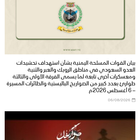
بيان القوات المسلحة اليمنية بشأن استهداف تحشيدات
العدو السعودي في مناطق الرويك والعبر والثنية
ومعسكرات أخرى تابعة لما يسمى الفرقة الأولى والثالثة
طوارئ بعدد كبير من الصواريخ الباليستية والطائرات المسيرة
– 6 أغسطس 2026م
06/08/2026