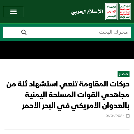
مميز
حركات المقاومة تنعي استشهاد ثلة من
مجاهدي القوات المسلحة اليمنية
بالعدوان الأمريكي في البحر الأحمر
01/01/2024