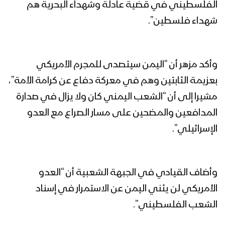
الفلسطيني في قضية عادلة وشهداء البحرية هم
شهداء فلسطين”.
وأكد مزهر أن “اليمن سيتصدى للمجرم الأمريكي
بعزيمة الثابتين وهم في معركة دفاع عن كرامة الأمة”،
مشيرا إلى أن “الشعب اليمني كان ولا يزال في صدارة
المدافعين والمضحين على مسار الصراع مع العدو
الإسرائيلي”.
وأضاف القيادي في الجبهة الشعبية أن “العدو
الأمريكي لن يثني اليمن عن الاستمرار في إسناد
الشعب الفلسطيني”.