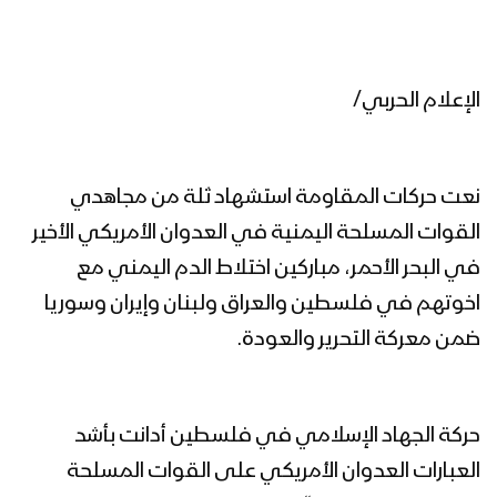
الإعلام الحربي/
نعت حركات المقاومة استشهاد ثلة من مجاهدي
القوات المسلحة اليمنية في العدوان الأمريكي الأخير
في البحر الأحمر، مباركين اختلاط الدم اليمني مع
اخوتهم في فلسطين والعراق ولبنان وإيران وسوريا
ضمن معركة التحرير والعودة.
حركة الجهاد الإسلامي في فلسطين أدانت بأشد
العبارات العدوان الأمريكي على القوات المسلحة