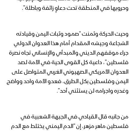
وحروبها في المنطقة تحت دعاوٍ زائفة وباطلة”.
وحيت الحركة وثمنت “صمود وثبات اليمن وقيادته
الشجاعة وجيشه المقدام أمام هذا العدوان الدولي
جراء موقفهم الديني والمبدأي والإنساني تجاه نصرة
فلسطين”، داعية كل القوى الحية في الأمة لصد
العدوان الأمريكي الصهيوني الغربي المتواصل على
اليمن وفلسطين بكل الطرق، فعدو الأمة واحد وواضح
وغدره واجرامه لن يستثني أحد”.
من جانبه قال القيادي في الجبهة الشعبية في
فلسطين ماهر مزهر، إن “الدم اليمني يختلط مع الدم