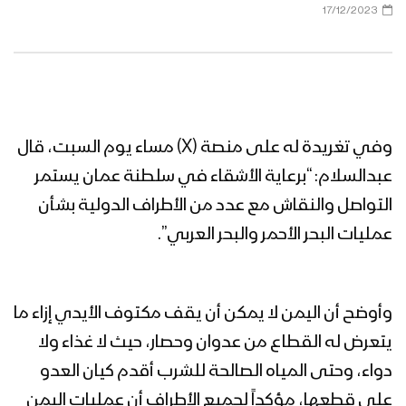
17/12/2023
وفي تغريدة له على منصة (X) مساء يوم السبت، قال
عبدالسلام: “برعاية الأشقاء في سلطنة عمان يستمر
التواصل والنقاش مع عدد من الأطراف الدولية بشأن
عمليات البحر الأحمر والبحر العربي”.
وأوضح أن اليمن لا يمكن أن يقف مكتوف الأيدي إزاء ما
يتعرض له القطاع من عدوان وحصار، حيث لا غذاء ولا
دواء، وحتى المياه الصالحة للشرب أقدم كيان العدو
على قطعها، مؤكداً لجميع الأطراف أن عمليات اليمن