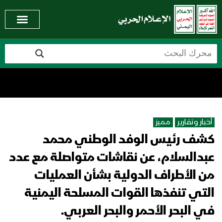
أخبار وتقارير
مميز
كشف رئيس الوفد الوطني محمد
عبدالسلام، عن نقاشات متواصلة مع عدد
من الأطراف الدولية بشأن العمليات
التي تنفذها القوات المسلحة اليمنية
في البحر الأحمر والبحر العربي.