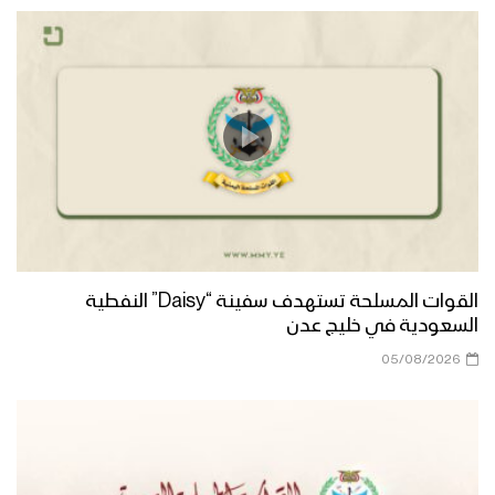
القوات المسلحة تستهدف سفينة “Daisy” النفطية
السعودية في خليج عدن
05/08/2026