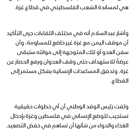
هي لمساندة الشعب الفلسطيني في قطاع غزة.
وأشار عبدالسلام أنه في مختلف اللقاءات جرى التأكيد
أن موقف اليمن مع غزة غير خاضع للمساومة، وأن
سفن العدو أو تلك المتوجهة إلى موانئه ستبقى
عرضةً للاستهداف حتى وقف العدوان ورفع الحصار عن
غزة، وتدفق المساعدات الإنسانية بشكل مستمر إلى
القطاع.
ولفت رئيس الوفد الوطني أن أي خطوات حقيقية
تستجيب للوضع الإنساني في فلسطين وغزة بإدخال
الغذاء والدواء من شأنها أن تساهم في خفض التصعيد.