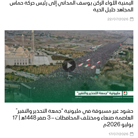
اليمنية اللواء الركن يوسف المداني إلى رئيس حركة حماس
المجاهد خليل الحية
22/07/2026
حشود غير مسبوقة في مليونية “جمعة التحذير والنفير”
العاصمة صنعاء ومختلف المحافظات – 3 صفر 1448هـ | 17
يوليو 2026م
17/07/2026