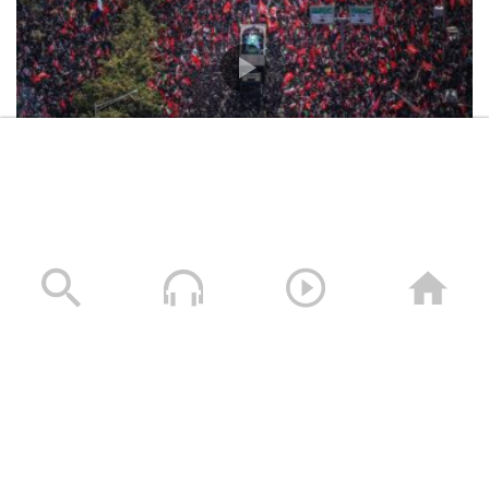
تشييع مليوني مهيب لإمام الثورة الإسلامية الشهيد السيد
علي الخامنئي في العاصمة طهران
06/07/2026