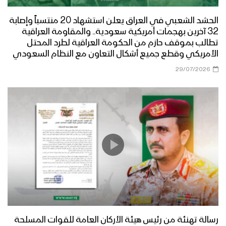
الحشد الشعبي في العراق يعلن استشهاد 20 منتسباً وإصابة
32 آخرين بهجمات أمريكية سعودية.. والمقاومة العراقية
تطالب بموقف حازم من الحكومة العراقية لطرد المحتل
الأمريكي وقطع جميع أشكال التعاون مع النظام السعودي
29/07/2026
رسالة تهنئة من رئيس هيئة الأركان العامة للقوات المسلحة