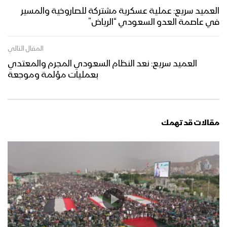
العميد سريع: عملية عسكرية مشتركة للصاروخية والمسير
في عاصمة العدو السعودي “الرياض”
المقال التالي
العميد سريع: نعد النظام السعودي المجرم والمعتدي
بعمليات مؤلمة وموجعة
مقالات قد تهمك