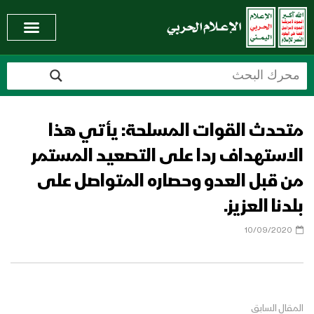
متحدث القوات المسلحة: يأتي هذا
الاستهداف ردا على التصعيد المستمر
من قبل العدو وحصاره المتواصل على
بلدنا العزيز.
10/09/2020
المقال السابق