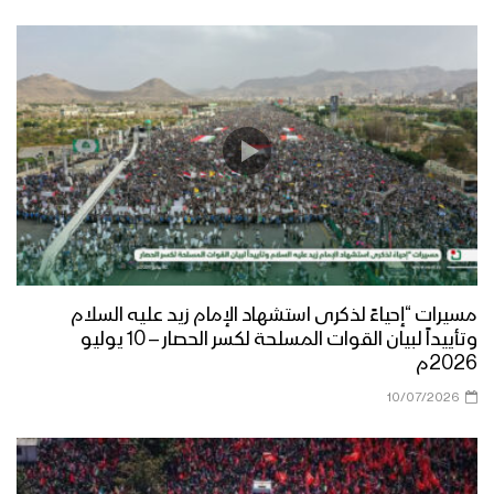
مسيرات “إحياءً لذكرى استشهاد الإمام زيد عليه السلام
وتأييداً لبيان القوات المسلحة لكسر الحصار – 10 يوليو
2026م
10/07/2026