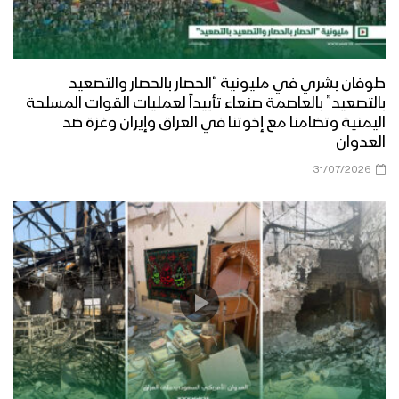
طوفان بشري في مليونية “الحصار بالحصار والتصعيد
بالتصعيد” بالعاصمة صنعاء تأييداً لعمليات القوات المسلحة
اليمنية وتضامنا مع إخوتنا في العراق وإيران وغزة ضد
العدوان
31/07/2026