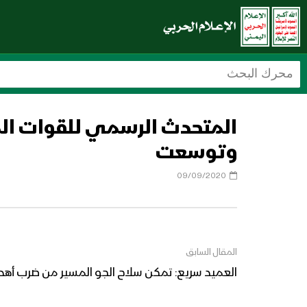
المتحدث الرسمي للقوات المس
وتوسعت
09/09/2020
المقال السابق
العميد سريع: تمكن سلاح الجو المسير من ضرب أه