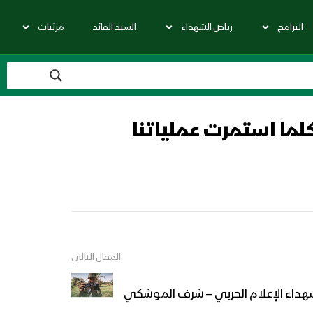
البرامج
رياض الشهداء
السيد القائد
مرئيات
لما استمرت عملياتنا
المقال التالي
 شهداء الإعلام الحربي – شرف الموشكي