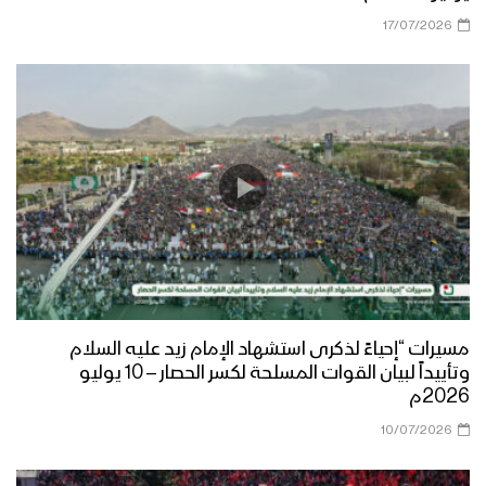
17/07/2026
مسيرات “إحياءً لذكرى استشهاد الإمام زيد عليه السلام
وتأييداً لبيان القوات المسلحة لكسر الحصار – 10 يوليو
2026م
10/07/2026