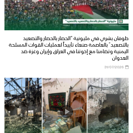
طوفان بشري في مليونية “الحصار بالحصار والتصعيد
بالتصعيد” بالعاصمة صنعاء تأييداً لعمليات القوات المسلحة
اليمنية وتضامنا مع إخوتنا في العراق وإيران وغزة ضد
العدوان
31/07/2026