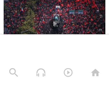
تشييع مليوني مهيب لإمام الثورة الإسلامية الشهيد السيد
علي الخامنئي في العاصمة طهران
06/07/2026