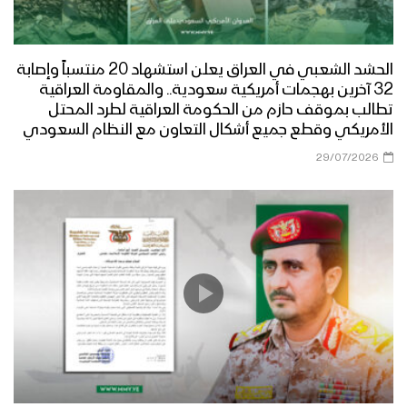
الحشد الشعبي في العراق يعلن استشهاد 20 منتسباً وإصابة
32 آخرين بهجمات أمريكية سعودية.. والمقاومة العراقية
تطالب بموقف حازم من الحكومة العراقية لطرد المحتل
الأمريكي وقطع جميع أشكال التعاون مع النظام السعودي
29/07/2026