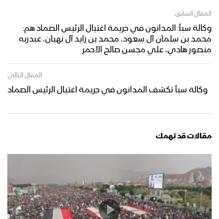
المقال السابق
وكالة سبأ: المدانون في جريمة اغتيال الرئيس الصماد هم:
محمد بن سلمان آل سعود، محمد بن زايد آل نهيان، عبدربه
منصور هادي، علي محسن صالح الأحمر
المقال التالي
وكالة سبأ تكشف المدانون في جريمة اغتيال الرئيس الصماد
مقالات قد تهمك