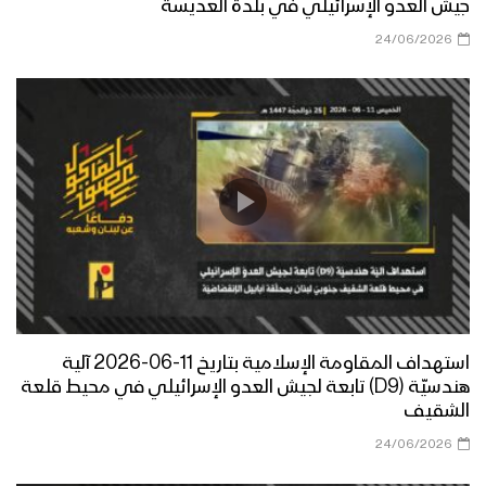
جيش العدو الإسرائيلي في بلدة العديسة
24/06/2026
استهداف المقاومة الإسلامية بتاريخ 11-06-2026 آلية
هندسيّة (D9) تابعة لجيش العدو الإسرائيلي في محيط قلعة
الشقيف
24/06/2026