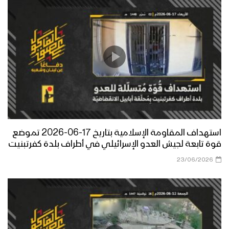
استهداف المقاومة الإسلامية بتاريخ 17-06-2026 تموضع
قوة تابعة لجيش العدو الإسرائيلي في أطراف بلدة كفرتبنيت
23/06/2026