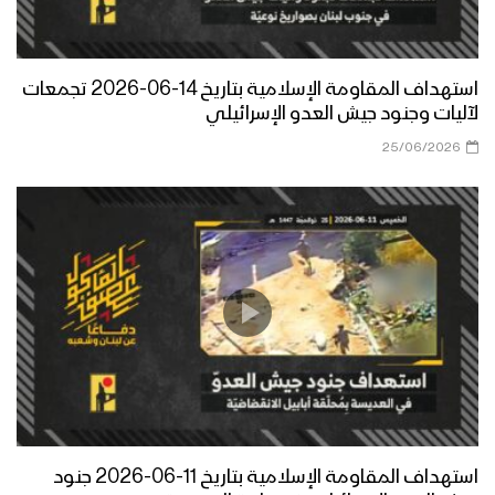
استهداف المقاومة الإسلامية بتاريخ 14-06-2026 تجمعات
لآليات وجنود جيش العدو الإسرائيلي
25/06/2026
استهداف المقاومة الإسلامية بتاريخ 11-06-2026 جنود