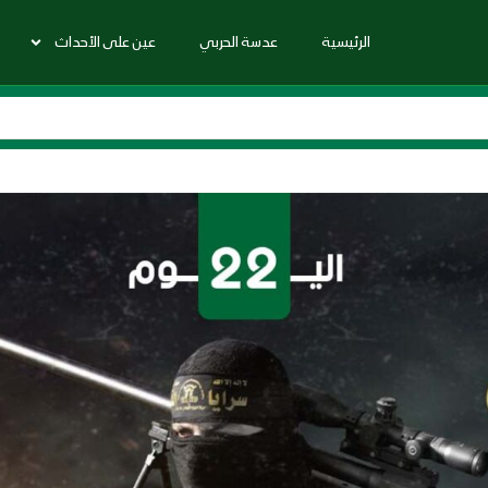
الرئيسية
عدسة الحربي
عين على الأحداث