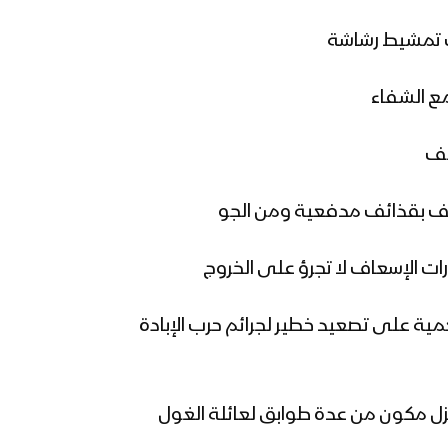
تعمية على تصعيد خطير لجرائم حرب الإبادة