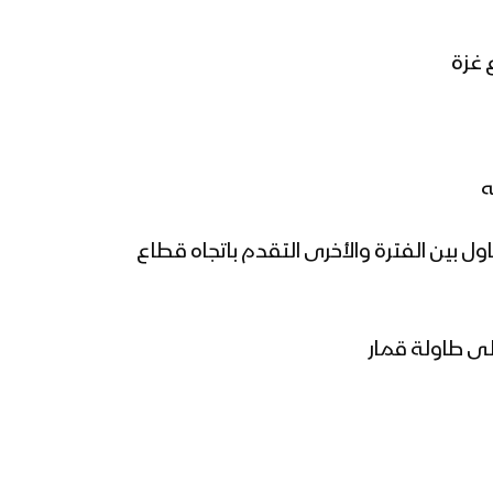
ول بين الفترة والأخرى التقدم باتجاه قطاع