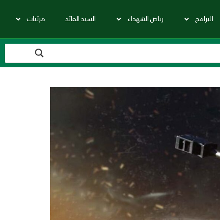
البرامج
رياض الشهداء
السيد القائد
مرئيات