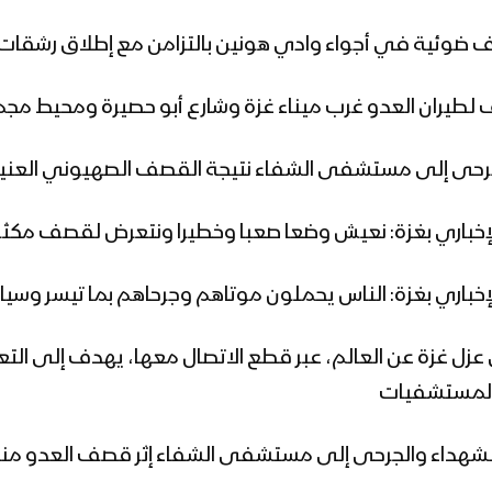
 على عزل غزة عن العالم، عبر قطع الاتصال معها، يهدف إلى ال
 المستشفيات