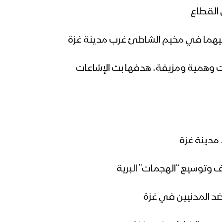
ابات وهمية ومزيفة، هدفها بث الإشاعات