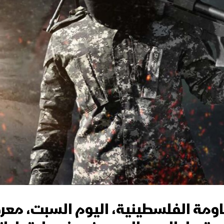
ومة الفلسطينية، اليوم السبت، معر