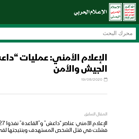
الجيش والأمن
19/08/2020
المقال السابق
فشلت في قتل الشخص المستهدف وبنتيجتها لقى أ