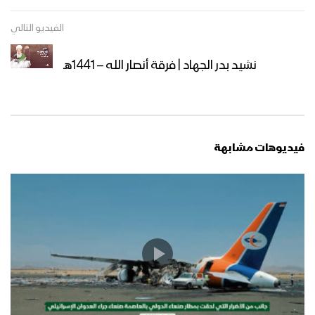
الفيديو التالي
نشيد بدر الجهاد | فرقة أنصار الله – 1441هـ
فيديوهات مشابهة