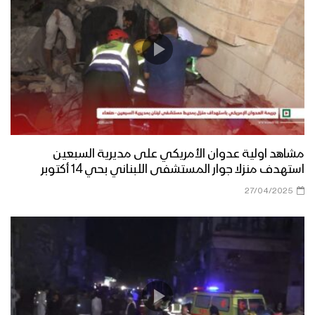
مشاهد اولية عدوان الأمريكي على مديرية السبعين
استهدف منزلا جوار المستشفى اللبناني بحي 14 أكتوبر
27/04/2025