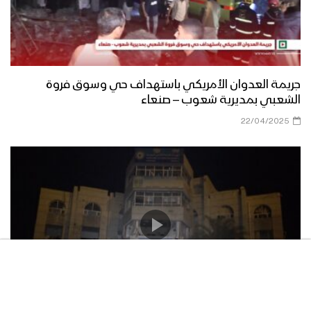
جريمة العدوان الأمريكي باستهداف حي وسوق فروة
الشعبي بمديرية شعوب – صنعاء
22/04/2025