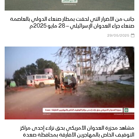
جانب من الأضرار التي لحقت بمطار صنعاء الدولي بالعاصمة
صنعاء جراء العدوان الإسرائيلي – 28 مايو 2025م
29/05/2025
مشاهد مجزرة العدوان الأمريكي بحق نزلاء إحدى مراكز
التوقيف الخاص بالمهاجرين الأفارقة بمحافظة صعدة