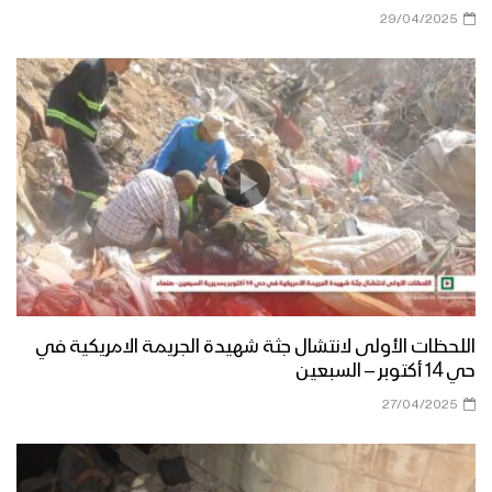
29/04/2025
اللحظات الأولى لانتشال جثة شهيدة الجريمة الامريكية في
حي 14 أكتوبر – السبعين
27/04/2025