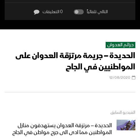
التالي تلقائياً
0 التعليقات
جرائم العدوان
الحديدة – جريمة مرتزقة العدوان على
المواطنيين في الجاح
12/08/2020
الفيديو السابق
الحديدة – مرتزقة العدوان يستهدفون منازل
المواطنين مما ادى الى جرح مواطن في الجاح