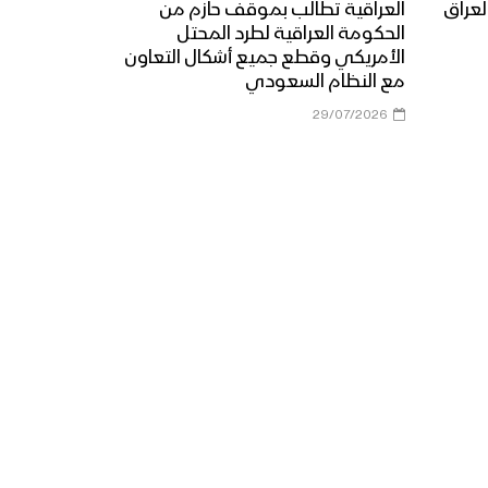
لعراق
العراقية تطالب بموقف حازم من
الحكومة العراقية لطرد المحتل
الأمريكي وقطع جميع أشكال التعاون
مع النظام السعودي
29/07/2026