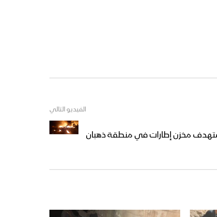
الفيديو التالي
ستهدف مخزن إطارات في منطقة ذهبان