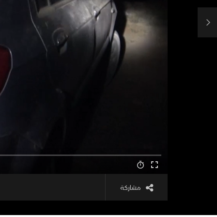
مشاركة