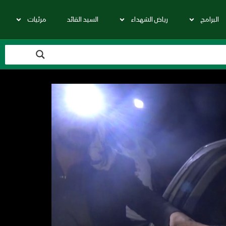
البرامج
رياض الشهداء
السيد القائد
مرئيات