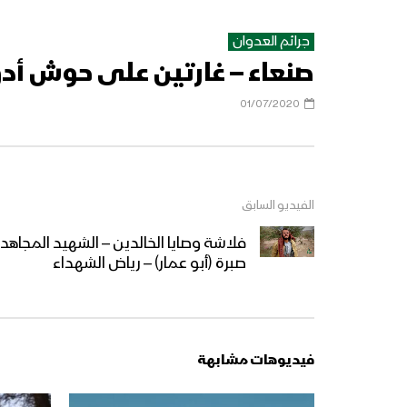
جرائم العدوان
صنعاء – غارتين على حوش أد
01/07/2020
الفيديو السابق
فلاشة وصايا الخالدين – الشهيد المجاهد ي
صبرة (أبو عمار) – رياض الشهداء
فيديوهات مشابهة