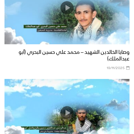
وصايا الخالدين الشهيد – محمد علي حسين البحري (أبو
عبدالملك)
19/11/2025