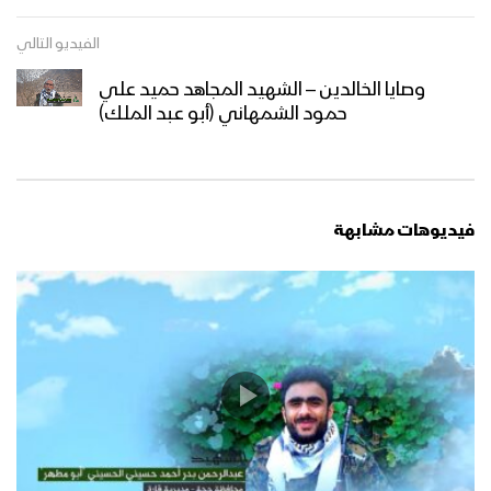
الفيديو التالي
وصايا الخالدين – الشهيد المجاهد حميد علي
حمود الشمهاني (أبو عبد الملك)
فيديوهات مشابهة