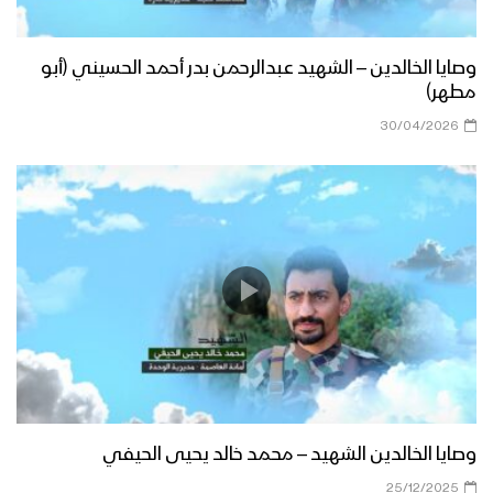
وصايا الخالدين – الشهيد عبدالرحمن بدر أحمد الحسيني (أبو
مطهر)
30/04/2026
وصايا الخالدين الشهيد – محمد خالد يحيى الحيفي
25/12/2025