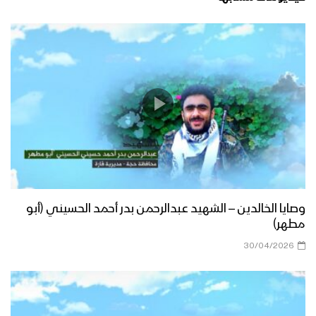
وصايا الخالدين – الشهيد عبدالرحمن بدر أحمد الحسيني (أبو
مطهر)
30/04/2026