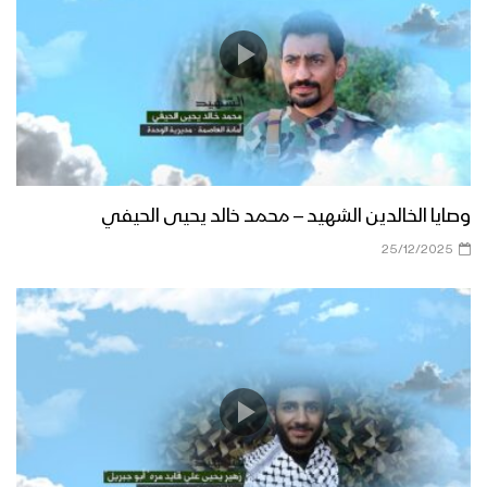
وصايا الخالدين الشهيد – محمد خالد يحيى الحيفي
25/12/2025