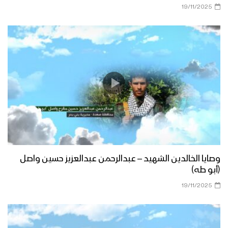
19/11/2025
وصايا الخالدين الشهيد – عبدالرحمن عبدالعزيز حسين واصل
(أبو طه)
19/11/2025