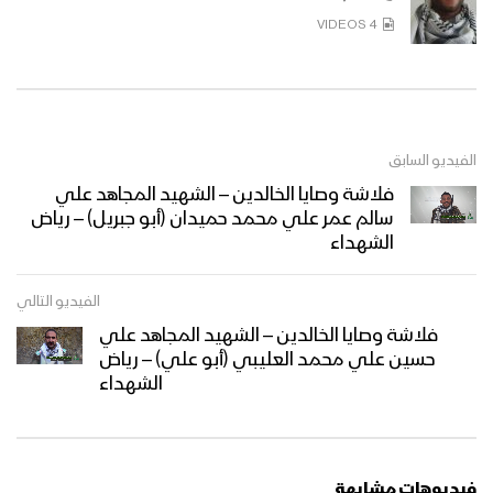
4 VIDEOS
الفيديو السابق
فلاشة وصايا الخالدين – الشهيد المجاهد علي
سالم عمر علي محمد حميدان (أبو جبريل) – رياض
الشهداء
الفيديو التالي
فلاشة وصايا الخالدين – الشهيد المجاهد علي
حسين علي محمد العليبي (أبو علي) – رياض
الشهداء
فيديوهات مشابهة