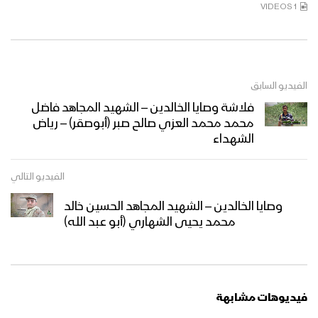
1 VIDEOS
الفيديو السابق
فلاشة وصايا الخالدين – الشهيد المجاهد فاضل
محمد محمد العزي صالح صبر (أبوصقر) – رياض
الشهداء
الفيديو التالي
وصايا الخالدين – الشهيد المجاهد الحسين خالد
محمد يحيى الشهاري (أبو عبد الله)
فيديوهات مشابهة