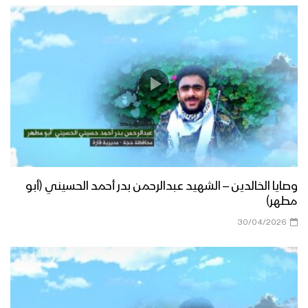
وصايا الخالدين – الشهيد عبدالرحمن بدر أحمد الحسيني (أبو
مطهر)
30/04/2026