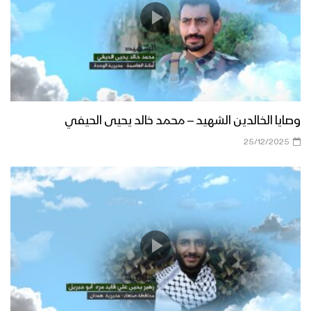
وصايا الخالدين الشهيد – محمد خالد يحيى الحيفي
25/12/2025