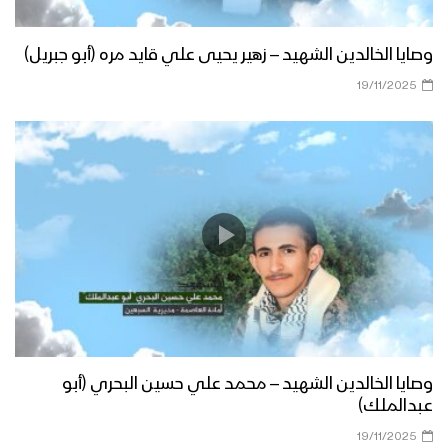
وصايا الخالدين الشهيد – زهير يحيى علي قايد مره (أبو جبريل)
19/11/2025
وصايا الخالدين الشهيد – محمد علي حسين البحري (أبو
عبدالملك)
19/11/2025