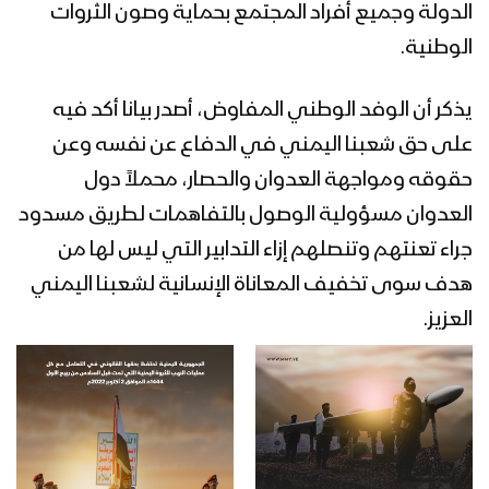
الدولة وجميع أفراد المجتمع بحماية وصون الثروات
الوطنية.
يذكر أن الوفد الوطني المفاوض، أصدر بيانا أكد فيه
على حق شعبنا اليمني في الدفاع عن نفسه وعن
حقوقه ومواجهة العدوان والحصار، محملاً دول
العدوان مسؤولية الوصول بالتفاهمات لطريق مسدود
جراء تعنتهم وتنصلهم إزاء التدابير التي ليس لها من
هدف سوى تخفيف المعاناة الإنسانية لشعبنا اليمني
العزيز.