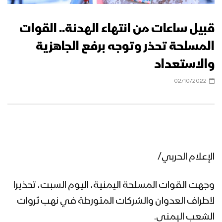
قبيل ساعات من انتهاء الهدنة.. القوات
المسلحة تحذر وتوجه برفع الجاهزية
والاستعداد
02/10/2022
الإعلام الحربي/
وجهت القوات المسلحة اليمنية، اليوم السبت، تحذيرا
لأطراف العدوان والشركات المتورطة في نهب ثروات
الشعب اليمني.