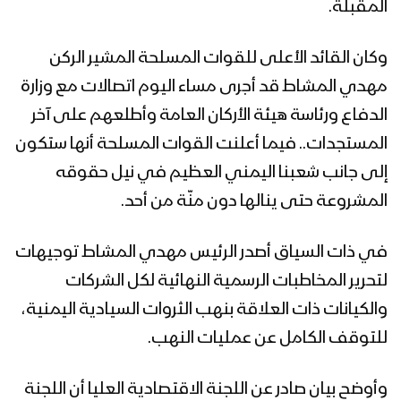
المقبلة.
وكان القائد الأعلى للقوات المسلحة المشير الركن
مهدي المشاط قد أجرى مساء اليوم اتصالات مع وزارة
الدفاع ورئاسة هيئة الأركان العامة وأطلعهم على آخر
المستجدات.. فيما أعلنت ‏القوات المسلحة أنها ستكون
إلى جانب شعبنا اليمني العظيم في نيل حقوقه
المشروعة حتى ينالها دون منّة من أحد.
في ذات السياق أصدر الرئيس مهدي المشاط توجيهات
لتحرير المخاطبات الرسمية النهائية لكل الشركات
والكيانات ذات العلاقة بنهب الثروات السيادية اليمنية،
للتوقف الكامل عن عمليات النهب.
وأوضح بيان صادر عن اللجنة الاقتصادية العليا أن اللجنة