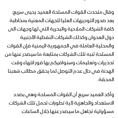
وقال متحدث القوات المسلحة العميد يحيى سريع:
بعد صدور التوجيهات العليا للجهات المعنية بمخاطبة
كافة الشركات الملاحية والبحرية التي لها وجهات الى
دول العدوان وكذلك الشركات النفطية الأجنبية
والمحلية العاملة في الجمهورية اليمنية فإن القوات
المسلحة تنبه تلك الشركات بمتابعة ما سيصدر عنها من
تحذيرات وتعليمات وسنوافيكم بها فور انتهاء وقت
الهدنة في حال عدم التوصل لما يحقق مطالب شعبنا
المحقة.
وأكد العميد سريع أن القوات المسلحة وهي بصدد
الاستعداد والجاهزية لأية تطورات تحمل تلك الشركات
مسؤولية تجاهل ما سيصدر عنها خلال الساعات