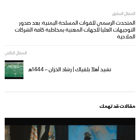
المقال السابق
المتحدث الرسمي للقوات المسلحة اليمنية: بعد صدور
التوجيهات العليا للجهات المعنية بمخاطبة كافة الشركات
الملاحية
المقال التالي
نشيد أهلاً بلقياك | رشاد الخزان – 1444هـ
مقالات قد تهمك